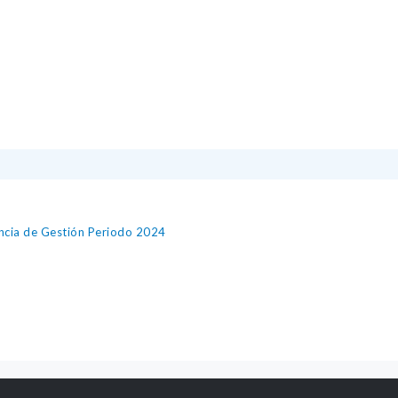
encia de Gestión Periodo 2024