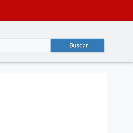
Buscar