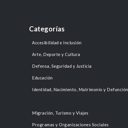
Categorías
Accesibilidad e Inclusión
Arte, Deporte y Cultura
Defensa, Seguridad y Justicia
Educación
Identidad, Nacimiento, Matrimonio y Defunció
Migración, Turismo y Viajes
Programas y Organizaciones Sociales