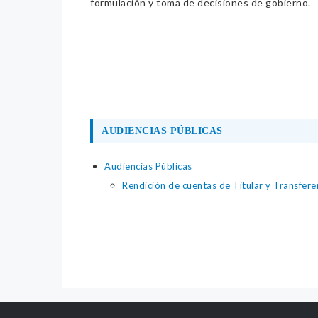
formulación y toma de decisiones de gobierno.
AUDIENCIAS PÚBLICAS
Audiencias Públicas
Rendición de cuentas de Titular y Transfer