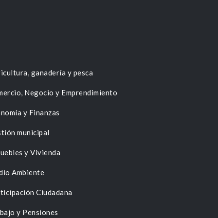
icultura, ganadería y pesca
ercio, Negocio y Emprendimiento
nomía y Finanzas
tión municipal
uebles y Vivienda
dio Ambiente
ticipación Ciudadana
bajo y Pensiones