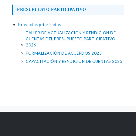
PRESUPUESTO PARTICIPATIVO
Proyectos priorizados
TALLER DE ACTUALIZACION Y RENDICION DE
CUENTAS DEL PRESUPUESTO PARTICIPATIVO
2026
FORMALIZACIÓN DE ACUERDOS 2025
CAPACITACIÓN Y RENDICION DE CUENTAS 2025