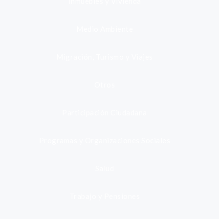
Inmuebles y Vivienda
Medio Ambiente
Migración, Turismo y Viajes
Otros
Participación Ciudadana
Programas y Organizaciones Sociales
Salud
Trabajo y Pensiones