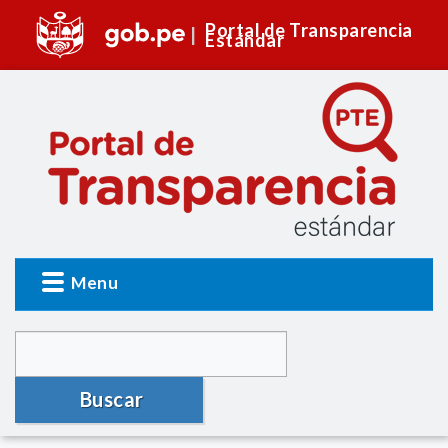
Portal de Transparencia
Estándar
Menu
Buscar