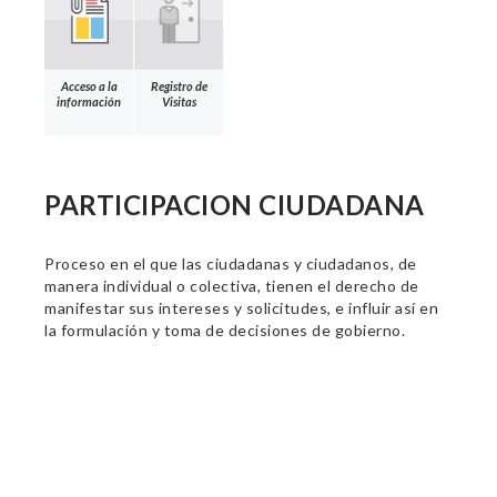
Acceso a la
Registro de
información
Visitas
PARTICIPACION CIUDADANA
Proceso en el que las ciudadanas y ciudadanos, de
manera individual o colectiva, tienen el derecho de
manifestar sus intereses y solicitudes, e influir así en
la formulación y toma de decisiones de gobierno.