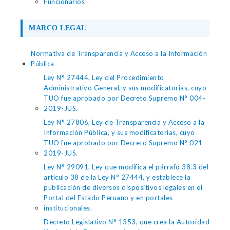
Funcionarios
MARCO LEGAL
Normativa de Transparencia y Acceso a la Información
Pública
Ley N° 27444, Ley del Procedimiento
Administrativo General, y sus modificatorias, cuyo
TUO fue aprobado por Decreto Supremo N° 004-
2019-JUS.
Ley N° 27806, Ley de Transparencia y Acceso a la
Información Pública, y sus modificatorias, cuyo
TUO fue aprobado por Decreto Supremo N° 021-
2019-JUS.
Ley N° 29091, Ley que modifica el párrafo 38.3 del
artículo 38 de la Ley N° 27444, y establece la
publicación de diversos dispositivos legales en el
Portal del Estado Peruano y en portales
institucionales.
Decreto Legislativo N° 1353, que crea la Autoridad