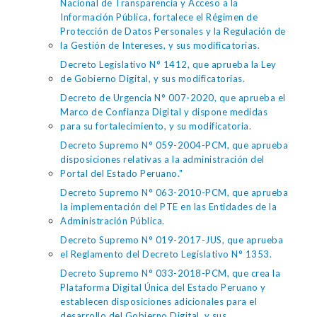
Nacional de Transparencia y Acceso a la
Información Pública, fortalece el Régimen de
Protección de Datos Personales y la Regulación de
la Gestión de Intereses, y sus modificatorias.
Decreto Legislativo N° 1412, que aprueba la Ley
de Gobierno Digital, y sus modificatorias.
Decreto de Urgencia N° 007-2020, que aprueba el
Marco de Confianza Digital y dispone medidas
para su fortalecimiento, y su modificatoria.
Decreto Supremo N° 059-2004-PCM, que aprueba
disposiciones relativas a la administración del
Portal del Estado Peruano."
Decreto Supremo N° 063-2010-PCM, que aprueba
la implementación del PTE en las Entidades de la
Administración Pública.
Decreto Supremo N° 019-2017-JUS, que aprueba
el Reglamento del Decreto Legislativo N° 1353.
Decreto Supremo N° 033-2018-PCM, que crea la
Plataforma Digital Única del Estado Peruano y
establecen disposiciones adicionales para el
desarrollo del Gobierno Digital, y sus