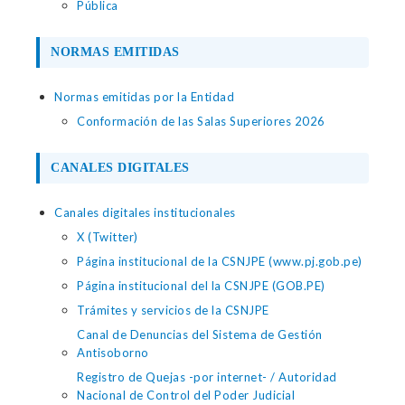
Pública
NORMAS EMITIDAS
Normas emitidas por la Entidad
Conformación de las Salas Superiores 2026
CANALES DIGITALES
Canales digitales institucionales
X (Twitter)
Página institucional de la CSNJPE (www.pj.gob.pe)
Página institucional del la CSNJPE (GOB.PE)
Trámites y servicios de la CSNJPE
Canal de Denuncias del Sistema de Gestión
Antisoborno
Registro de Quejas -por internet- / Autoridad
Nacional de Control del Poder Judicial