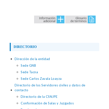
DIRECTORIO
Dirección de la entidad
Sede GNB
Sede Tacna
Sede Carlos Zavala Loayza
Directorio de los Servidores civiles y datos de
contacto
Directorio de la CSNJPE
Conformación de Salas y Juzgados