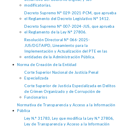
modificatorias.
Decreto Supremo N° 029-2021-PCM, que aprueba
el Reglamento del Decreto Legislativo N° 1412.
Decreto Supremo N° 007-2024-JUS, que aprueba
el Reglamento de la Ley N° 27806.
Resolución Directoral N° 066-2025-
JUS/DGTAIPD, Lineamiento para la
Implementación y Actualización del PTE en las
entidades de la Administración Pública.
Norma de Creación de la Entidad
Corte Superior Nacional de Justicia Penal
Especializada
Corte Superior de Justicia Especializada en Delitos
de Crimen Organizado y de Corrupción de
Funcionarios
Normativa de Transparencia y Acceso a la Información
Pública
Ley N.° 31783, Ley que modifica la Ley N.° 27806,
Ley de Transparencia y Acceso a la Información