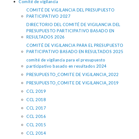
Comité de vigilancia
COMITÉ DE VIGILANCIA DEL PRESUPUESTO
PARTICIPATIVO 2027
DIRECTORIO DEL COMITÉ DE VIGILANCIA DEL
PRESUPUESTO PARTICIPATIVO BASADO EN
RESULTADOS 2026
COMITÉ DE VIGILANCIA PARA EL PRESUPUESTO
PARTICIPATIVO BASADO EN RESULTADOS 2025
comité de vigilancia para el presupuesto
participativo basado en resultados 2024
PRESUPUESTO_COMITE DE VIGILANCIA_2022
PRESUPUESTO_COMITE DE VIGILANCIA_2019
CCL 2019
CCL 2018
CCL 2017
CCL 2016
CCL 2015
CCL 2014