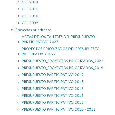
CCL 2013
CCL 2011
CCL 2010
CCL 2009
Proyectos priorizados
ACTAS DE LOS TALLERES DEL PRESUPUESTO
PARTICIPATIVO 2027
PROYECTOS PRIORIZADOS DEL PRESUPUESTO
PATICIPATIVO 2027
PRESUPUESTO_PROYECTOS PRIORIZADOS_2022
PRESUPUESTO_PROYECTOS PRIORIZADOS_2019
PRESUPUESTO PARTICIPATIVO 2019
PRESUPUESTO PARTICIPATIVO 2018
PRESUPUESTO PARTICIPATIVO 2017
PRESUPUESTO PARTICIPATIVO 2016
PRESUPUESTO PARTICIPATIVO 2015
PRESUPUESTO PARTICIPATIVO 2010 - 2011