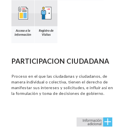
Acceso a la
Registro de
información
Visitas
PARTICIPACION CIUDADANA
Proceso en el que las ciudadanas y ciudadanos, de
manera individual o colectiva, tienen el derecho de
manifestar sus intereses y solicitudes, e influir así en
la formulación y toma de decisiones de gobierno.