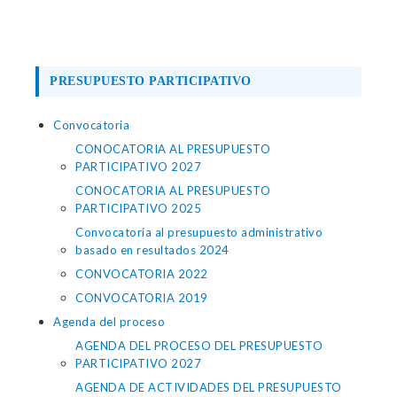
PRESUPUESTO PARTICIPATIVO
Convocatoria
CONOCATORIA AL PRESUPUESTO
PARTICIPATIVO 2027
CONOCATORIA AL PRESUPUESTO
PARTICIPATIVO 2025
Convocatoria al presupuesto administrativo
basado en resultados 2024
CONVOCATORIA 2022
CONVOCATORIA 2019
Agenda del proceso
AGENDA DEL PROCESO DEL PRESUPUESTO
PARTICIPATIVO 2027
AGENDA DE ACTIVIDADES DEL PRESUPUESTO