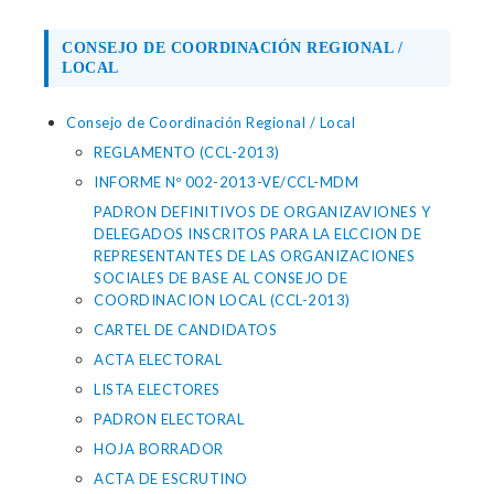
CONSEJO DE COORDINACIÓN REGIONAL /
LOCAL
Consejo de Coordinación Regional / Local
REGLAMENTO (CCL-2013)
INFORME Nº 002-2013-VE/CCL-MDM
PADRON DEFINITIVOS DE ORGANIZAVIONES Y
DELEGADOS INSCRITOS PARA LA ELCCION DE
REPRESENTANTES DE LAS ORGANIZACIONES
SOCIALES DE BASE AL CONSEJO DE
COORDINACION LOCAL (CCL-2013)
CARTEL DE CANDIDATOS
ACTA ELECTORAL
LISTA ELECTORES
PADRON ELECTORAL
HOJA BORRADOR
ACTA DE ESCRUTINO