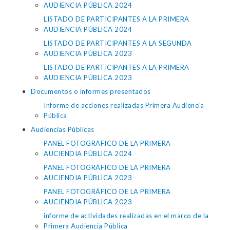
AUDIENCIA PÚBLICA 2024
LISTADO DE PARTICIPANTES A LA PRIMERA
AUDIENCIA PÚBLICA 2024
LISTADO DE PARTICIPANTES A LA SEGUNDA
AUDIENCIA PÚBLICA 2023
LISTADO DE PARTICIPANTES A LA PRIMERA
AUDIENCIA PÚBLICA 2023
Documentos o informes presentados
Informe de acciones realizadas Primera Audiencia
Pública
Audiencias Públicas
PANEL FOTOGRÁFICO DE LA PRIMERA
AUCIENDIA PÚBLICA 2024
PANEL FOTOGRÁFICO DE LA PRIMERA
AUCIENDIA PÚBLICA 2023
PANEL FOTOGRÁFICO DE LA PRIMERA
AUCIENDIA PÚBLICA 2023
informe de actividades realizadas en el marco de la
Primera Audiencia Pública