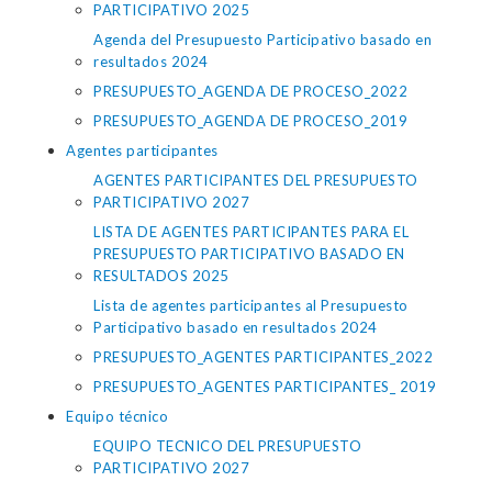
PARTICIPATIVO 2025
Agenda del Presupuesto Participativo basado en
resultados 2024
PRESUPUESTO_AGENDA DE PROCESO_2022
PRESUPUESTO_AGENDA DE PROCESO_2019
Agentes participantes
AGENTES PARTICIPANTES DEL PRESUPUESTO
PARTICIPATIVO 2027
LISTA DE AGENTES PARTICIPANTES PARA EL
PRESUPUESTO PARTICIPATIVO BASADO EN
RESULTADOS 2025
Lista de agentes participantes al Presupuesto
Participativo basado en resultados 2024
PRESUPUESTO_AGENTES PARTICIPANTES_2022
PRESUPUESTO_AGENTES PARTICIPANTES_ 2019
Equipo técnico
EQUIPO TECNICO DEL PRESUPUESTO
PARTICIPATIVO 2027