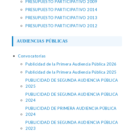
PRESUPUESTO PARTICIPATIVO 2009
PRESUPUESTO PARTICIPATIVO 2014
PRESUPUESTO PARTICIPATIVO 2013
PRESUPUESTO PARTICIPATIVO 2012
AUDIENCIAS PÚBLICAS
Convocatorias
Publicidad de la Primera Audiencia Pública 2026
Publicidad de la Primera Audiencia Pública 2025
PUBLICIDAD DE SEGUNDA AUDIENCIA PÚBLICA
2025
PUBLICIDAD DE SEGUNDA AUDIENCIA PÚBLICA
2024
PUBLICIDAD DE PRIMERA AUDIENCIA PÚBLICA
2024
PUBLICIDAD DE SEGUNDA AUDIENCIA PÚBLICA
2023