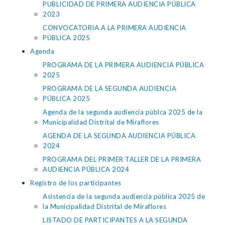
PUBLICIDAD DE PRIMERA AUDIENCIA PÚBLICA
2023
CONVOCATORIA A LA PRIMERA AUDIENCIA
PÚBLICA 2025
Agenda
PROGRAMA DE LA PRIMERA AUDIENCIA PÚBLICA
2025
PROGRAMA DE LA SEGUNDA AUDIENCIA
PÚBLICA 2025
Agenda de la segunda audiencia públca 2025 de la
Municipalidad Distrital de Miraflores
AGENDA DE LA SEGUNDA AUDIENCIA PÚBLICA
2024
PROGRAMA DEL PRIMER TALLER DE LA PRIMERA
AUDIENCIA PÚBLICA 2024
Registro de los participantes
Asistencia de la segunda audiencia pública 2025 de
la Municipalidad Distrital de Miraflores
LISTADO DE PARTICIPANTES A LA SEGUNDA