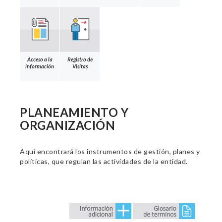
Acceso a la
Registro de
información
Visitas
PLANEAMIENTO Y
ORGANIZACIÓN
Aquí encontrará los instrumentos de gestión, planes y
políticas, que regulan las actividades de la entidad.