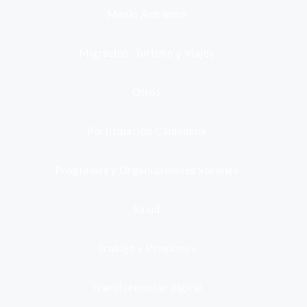
Medio Ambiente
Migración, Turismo y Viajes
Otros
Participación Ciudadana
Programas y Organizaciones Sociales
Salud
Trabajo y Pensiones
Transformación digital