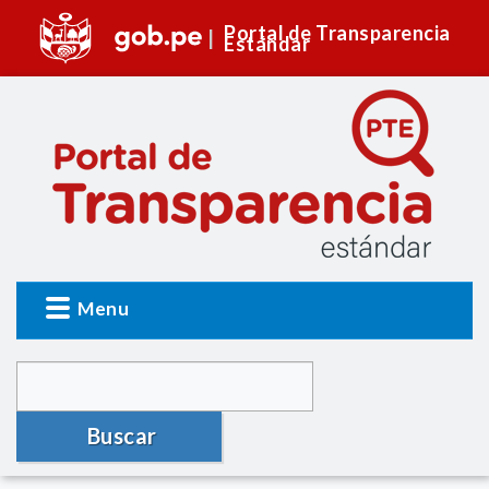
Portal de Transparencia
Estándar
Menu
Buscar