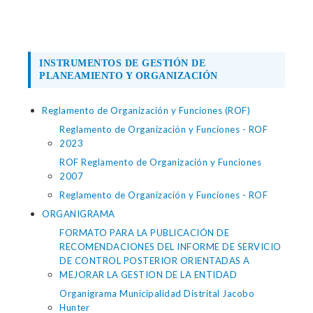
INSTRUMENTOS DE GESTIÓN DE
PLANEAMIENTO Y ORGANIZACIÓN
Reglamento de Organización y Funciones (ROF)
Reglamento de Organización y Funciones - ROF
2023
ROF Reglamento de Organización y Funciones
2007
Reglamento de Organización y Funciones - ROF
ORGANIGRAMA
FORMATO PARA LA PUBLICACIÓN DE
RECOMENDACIONES DEL INFORME DE SERVICIO
DE CONTROL POSTERIOR ORIENTADAS A
MEJORAR LA GESTION DE LA ENTIDAD
Organigrama Municipalidad Distrital Jacobo
Hunter