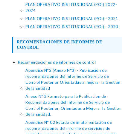
PLAN OPERATIVO INSTITUCIONAL (POI) 2022-
2024
PLAN OPERATIVO INSTITUCIONAL (POI) - 2021
PLAN OPERATIVO INSTITUCIONAL (POI) - 2020
RECOMENDACIONES DE INFORMES DE
CONTROL
Recomendaciones de informes de control
Apendice N°2 (Anexo N°3) - Publicación de
recomendaciones del Informe de Servicio de
Control Posterior Orientadas a mejorar la Gestión
de la Entidad
Anexo Nº 3 Formato para la Publicacion de
Recomendaciones del Informe de Servicio de
Control Posterior, Orientadas a Mejorar la Gestion
de la Entidad.
Apéndice N° 02 Estado de implementación de
recomendaciones del informe de servicios de