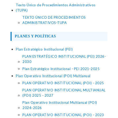
Texto Único de Procedimientos Administrativos
(TUPA)
TEXTO ÚNICO DE PROCEDIMIENTOS
ADMINISTRATIVOS-TUPA
PLANES Y POLÍTICAS
Plan Estratégico Institucional (PEI)
PLAN ESTRATÉGICO INSTITUCIONAL (PEI) 2026-
2030
Plan Estratégico Institucional - PEI 2021-2025
Plan Operativo Institucional (POI) Multianual
PLAN OPERATIVO INSTITUCIONAL (POI) - 2025
PLAN OPERATIVO INSTITUCIONAL MULTIANUAL
(POI) 2025 - 2027
Plan Operativo Institucional Multianual (POI)
2024-2026
PLAN OPERATIVO INSTITUCIONAL (POI) - 2023