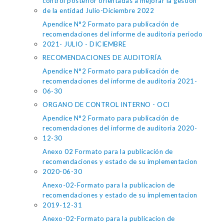
control posterior orientadas a mejorar la gestión
de la entidad Julio-Diciembre 2022
Apendice N°2 Formato para publicación de
recomendaciones del informe de auditoria periodo
2021- JULIO - DICIEMBRE
RECOMENDACIONES DE AUDITORÍA
Apendice N°2 Formato para publicación de
recomendaciones del informe de auditoria 2021-
06-30
ORGANO DE CONTROL INTERNO - OCI
Apendice N°2 Formato para publicación de
recomendaciones del informe de auditoria 2020-
12-30
Anexo 02 Formato para la publicación de
recomendaciones y estado de su implementacion
2020-06-30
Anexo-02-Formato para la publicacion de
recomendaciones y estado de su implementacion
2019-12-31
Anexo-02-Formato para la publicacion de