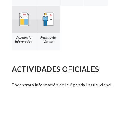
Acceso a la
Registro de
información
Visitas
ACTIVIDADES OFICIALES
Encontrará información de la Agenda Institucional.