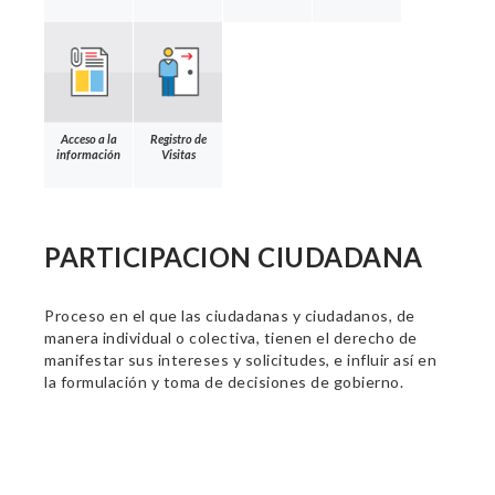
Acceso a la
Registro de
información
Visitas
PARTICIPACION CIUDADANA
Proceso en el que las ciudadanas y ciudadanos, de
manera individual o colectiva, tienen el derecho de
manifestar sus intereses y solicitudes, e influir así en
la formulación y toma de decisiones de gobierno.