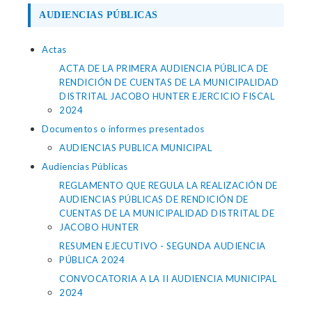
AUDIENCIAS PÚBLICAS
Actas
ACTA DE LA PRIMERA AUDIENCIA PÚBLICA DE
RENDICIÓN DE CUENTAS DE LA MUNICIPALIDAD
DISTRITAL JACOBO HUNTER EJERCICIO FISCAL
2024
Documentos o informes presentados
AUDIENCIAS PUBLICA MUNICIPAL
Audiencias Públicas
REGLAMENTO QUE REGULA LA REALIZACIÓN DE
AUDIENCIAS PÚBLICAS DE RENDICIÓN DE
CUENTAS DE LA MUNICIPALIDAD DISTRITAL DE
JACOBO HUNTER
RESUMEN EJECUTIVO - SEGUNDA AUDIENCIA
PÚBLICA 2024
CONVOCATORIA A LA II AUDIENCIA MUNICIPAL
2024