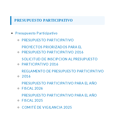
PRESUPUESTO PARTICIPATIVO
Presupuesto Participativo
PRESUPUESTO PARTICIPATIVO
PROYECTOS PRIORIZADOS PARA EL
PRESUPUESTO PARTICIPATIVO 2016
SOLICITUD DE INSCIPCION AL PRESUPUESTO
PARTICIPATIVO 2016
REGLAMENTO DE PRESUPUESTO PARTICIPATIVO
2016
PRESUPUESTO PARTICIPATIVO PARA EL AÑO
FISCAL 2026
PRESUPUESTO PARTICIPATIVO PARA EL AÑO
FISCAL 2025
COMITÉ DE VIGILANCIA 2025