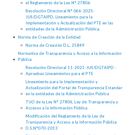
el Reglamento de la Ley N° 27806.
Resolución Directoral N° 066-2025-
JUS/DGTAIPD, Lineamiento para la
Implementación y Actualización del PTE en las
entidades de la Administración Pública.
Norma de Creación de la Entidad
Norma de Creación D.L. 25849
Normativa de Transparencia y Acceso a la Información
Pública
Resolución Directoral 11-2021-JUS/DGTAIPD -
Aprueban Lineamientos para el PTE
Lineamiento para la Implementación y
Actualización del Portal de Transparencia Estandar
en la entidades de la Administración Pública
TUO de la Ley N° 27806, Ley de Transparencia y
Accesos a la Información Pública
Modificación del Reglamento de la Ley de
Transparencia y Acceso a la Información Pública
D.S.N°070-2013