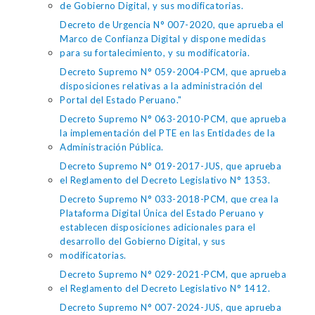
de Gobierno Digital, y sus modificatorias.
Decreto de Urgencia N° 007-2020, que aprueba el
Marco de Confianza Digital y dispone medidas
para su fortalecimiento, y su modificatoria.
Decreto Supremo N° 059-2004-PCM, que aprueba
disposiciones relativas a la administración del
Portal del Estado Peruano."
Decreto Supremo N° 063-2010-PCM, que aprueba
la implementación del PTE en las Entidades de la
Administración Pública.
Decreto Supremo N° 019-2017-JUS, que aprueba
el Reglamento del Decreto Legislativo N° 1353.
Decreto Supremo N° 033-2018-PCM, que crea la
Plataforma Digital Única del Estado Peruano y
establecen disposiciones adicionales para el
desarrollo del Gobierno Digital, y sus
modificatorias.
Decreto Supremo N° 029-2021-PCM, que aprueba
el Reglamento del Decreto Legislativo N° 1412.
Decreto Supremo N° 007-2024-JUS, que aprueba