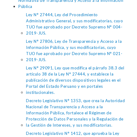
Normativa de Transparencia y Acceso a la Información
Pública
Ley N° 27444, Ley del Procedimiento
Administrativo General, y sus modificatorias, cuyo
TUO fue aprobado por Decreto Supremo N° 004-
2019-JUS.
Ley N° 27806, Ley de Transparencia y Acceso a la
Información Pública, y sus modificatorias, cuyo
TUO fue aprobado por Decreto Supremo N° 021-
2019-JUS.
Ley N° 29091, Ley que modifica el párrafo 38.3 del
artículo 38 de la Ley N° 27444, y establece la
publicación de diversos dispositivos legales en el
Portal del Estado Peruano y en portales
institucionales.
Decreto Legislativo N° 1353, que crea la Autoridad
Nacional de Transparencia y Acceso a la
Información Pública, fortalece el Régimen de
Protección de Datos Personales y la Regulación de
la Gestión de Intereses, y sus modificatorias.
Decreto Legislativo N° 1412, que aprueba la Ley