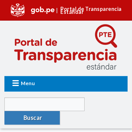
Portal de Transparencia
Estándar
Menu
Buscar