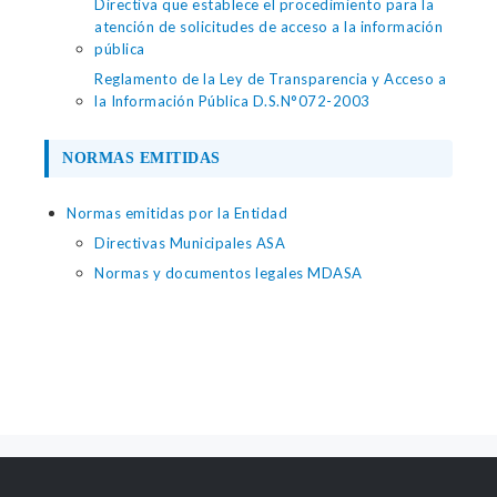
Directiva que establece el procedimiento para la
atención de solicitudes de acceso a la información
pública
Reglamento de la Ley de Transparencia y Acceso a
la Información Pública D.S.N°072-2003
NORMAS EMITIDAS
Normas emitidas por la Entidad
Directivas Municipales ASA
Normas y documentos legales MDASA