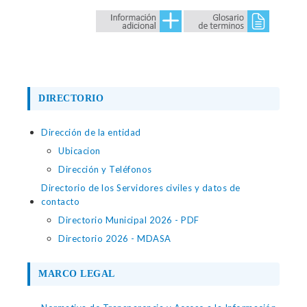
DIRECTORIO
Dirección de la entidad
Ubicacion
Dirección y Teléfonos
Directorio de los Servidores civiles y datos de
contacto
Directorio Municipal 2026 - PDF
Directorio 2026 - MDASA
MARCO LEGAL