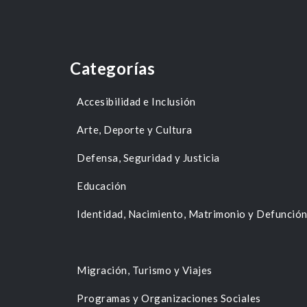
Categorías
Accesibilidad e Inclusión
Arte, Deporte y Cultura
Defensa, Seguridad y Justicia
Educación
Identidad, Nacimiento, Matrimonio y Defunció
Migración, Turismo y Viajes
Programas y Organizaciones Sociales