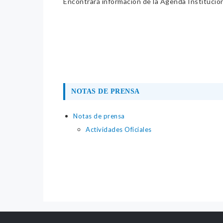
Encontrará información de la Agenda Institucion
NOTAS DE PRENSA
Notas de prensa
Actividades Oficiales