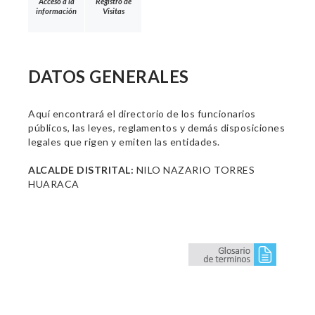
Acceso a la
Registro de
información
Visitas
DATOS GENERALES
Aquí encontrará el directorio de los funcionarios
públicos, las leyes, reglamentos y demás disposiciones
legales que rigen y emiten las entidades.
ALCALDE DISTRITAL:
NILO NAZARIO TORRES
HUARACA