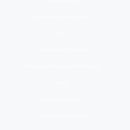
Medio Ambiente
Migración, Turismo y Viajes
Otros
Participación Ciudadana
Programas y Organizaciones Sociales
Salud
Trabajo y Pensiones
Transformación digital