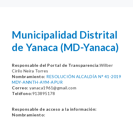
Municipalidad Distrital
de Yanaca (MD-Yanaca)
Responsable del Portal de Transparencia:
Wilber
Cirilo Neira Torres
Nombramiento:
RESOLUCIÓN ALCALDÍA N° 41-2019
MDY-ANNTH-AYM-APUR
Correo:
yanaca1961@gmail.com
Teléfono:
913895178
Responsable de acceso a la información:
Nombramiento: