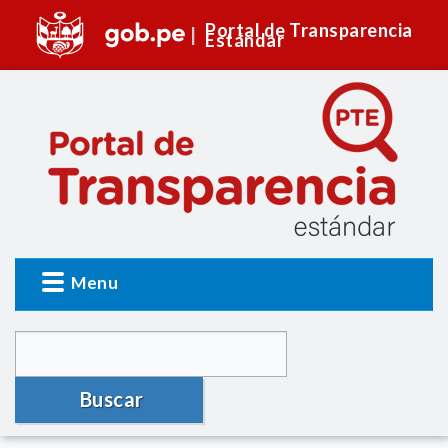
Portal de Transparencia
Estándar
Menu
Buscar