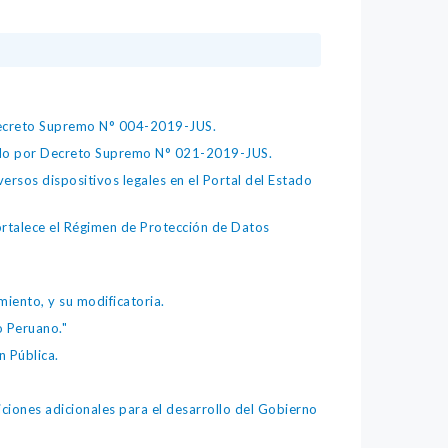
 Decreto Supremo N° 004-2019-JUS.
bado por Decreto Supremo N° 021-2019-JUS.
ersos dispositivos legales en el Portal del Estado
fortalece el Régimen de Protección de Datos
iento, y su modificatoria.
o Peruano."
 Pública.
iones adicionales para el desarrollo del Gobierno