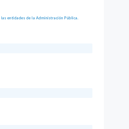
as entidades de la Administración Pública.