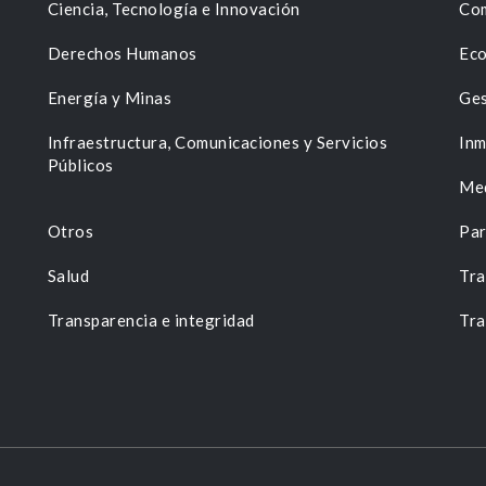
Ciencia, Tecnología e Innovación
Com
Derechos Humanos
Eco
Energía y Minas
Ges
n
Infraestructura, Comunicaciones y Servicios
Inm
Públicos
Me
Otros
Par
Salud
Tra
Transparencia e integridad
Tra