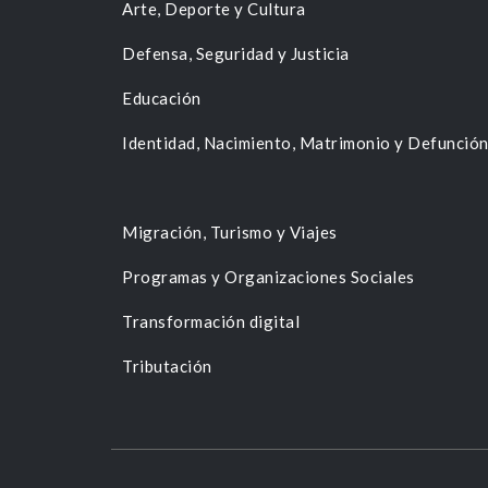
Arte, Deporte y Cultura
Defensa, Seguridad y Justicia
Educación
Identidad, Nacimiento, Matrimonio y Defunció
Migración, Turismo y Viajes
Programas y Organizaciones Sociales
Transformación digital
Tributación