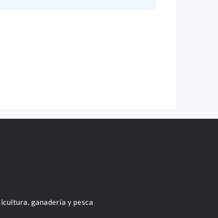
icultura, ganadería y pesca