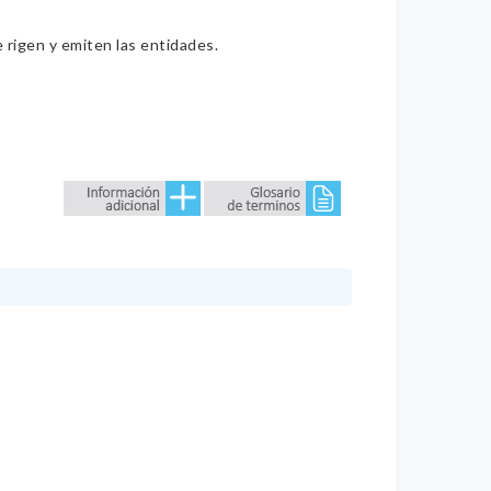
e rigen y emiten las entidades.