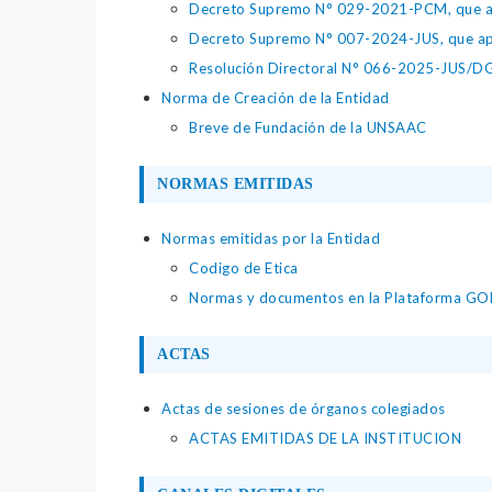
Decreto Supremo N° 029-2021-PCM, que apr
Decreto Supremo N° 007-2024-JUS, que apr
Resolución Directoral N° 066-2025-JUS/DGTA
Norma de Creación de la Entidad
Breve de Fundación de la UNSAAC
NORMAS EMITIDAS
Normas emitidas por la Entidad
Codigo de Etica
Normas y documentos en la Plataforma GO
ACTAS
Actas de sesiones de órganos colegiados
ACTAS EMITIDAS DE LA INSTITUCION