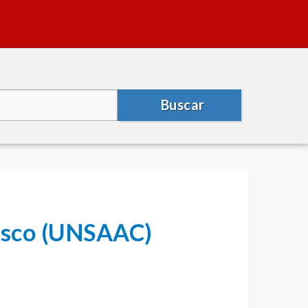
Buscar
Cusco (UNSAAC)