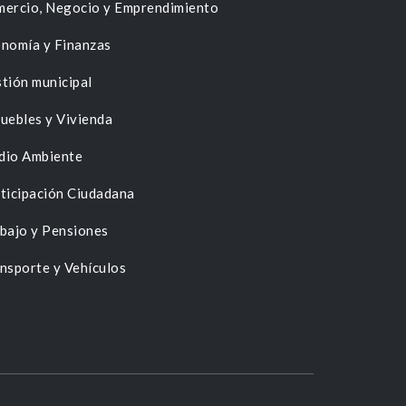
ercio, Negocio y Emprendimiento
nomía y Finanzas
tión municipal
uebles y Vivienda
dio Ambiente
ticipación Ciudadana
bajo y Pensiones
nsporte y Vehículos