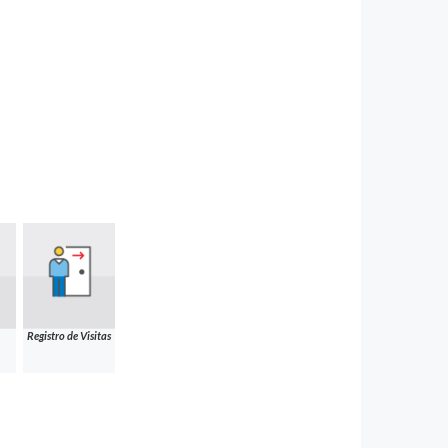
Registro de Visitas