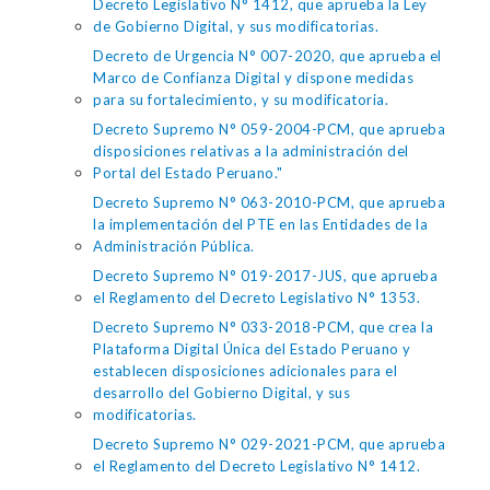
Decreto Legislativo N° 1412, que aprueba la Ley
de Gobierno Digital, y sus modificatorias.
Decreto de Urgencia N° 007-2020, que aprueba el
Marco de Confianza Digital y dispone medidas
para su fortalecimiento, y su modificatoria.
Decreto Supremo N° 059-2004-PCM, que aprueba
disposiciones relativas a la administración del
Portal del Estado Peruano."
Decreto Supremo N° 063-2010-PCM, que aprueba
la implementación del PTE en las Entidades de la
Administración Pública.
Decreto Supremo N° 019-2017-JUS, que aprueba
el Reglamento del Decreto Legislativo N° 1353.
Decreto Supremo N° 033-2018-PCM, que crea la
Plataforma Digital Única del Estado Peruano y
establecen disposiciones adicionales para el
desarrollo del Gobierno Digital, y sus
modificatorias.
Decreto Supremo N° 029-2021-PCM, que aprueba
el Reglamento del Decreto Legislativo N° 1412.