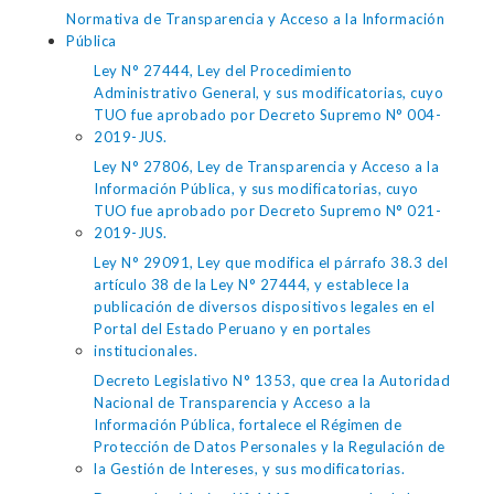
Normativa de Transparencia y Acceso a la Información
Pública
Ley N° 27444, Ley del Procedimiento
Administrativo General, y sus modificatorias, cuyo
TUO fue aprobado por Decreto Supremo N° 004-
2019-JUS.
Ley N° 27806, Ley de Transparencia y Acceso a la
Información Pública, y sus modificatorias, cuyo
TUO fue aprobado por Decreto Supremo N° 021-
2019-JUS.
Ley N° 29091, Ley que modifica el párrafo 38.3 del
artículo 38 de la Ley N° 27444, y establece la
publicación de diversos dispositivos legales en el
Portal del Estado Peruano y en portales
institucionales.
Decreto Legislativo N° 1353, que crea la Autoridad
Nacional de Transparencia y Acceso a la
Información Pública, fortalece el Régimen de
Protección de Datos Personales y la Regulación de
la Gestión de Intereses, y sus modificatorias.