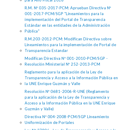
para Año Fiscal 2018
R.M. Nº 035-2017-PCM: Aprueban Directiva Nº
001-2017-PCM/SGP "Lineamientos para la
implementación del Portal de Transparencia
Estándar en las entidades de la Administración
Pública"
R.M.203-2012-PCM: Modifican Directiva sobre
Lineamientos para la implementación de Portal de
Transparencia Estandar
Modifican Directiva Nº 001-2010-PCM/SGP -
Resolución Ministerial Nº 252-2013-PCM
Reglamento para la aplicación de la Ley de
Transparencia y Acceso a la Información Pública en
la UNE Enrique Guzmán y Valle
Resolución Nº 0681-2006-R-UNE (Reglamento
para la aplicación de la Ley de Transparencia y
Acceso a la Información Pública en la UNE Enrique
Guzmán y Valle)
Directiva Nº 004-2008-PCM/SGP Lineamiento
Uniformización de Portales