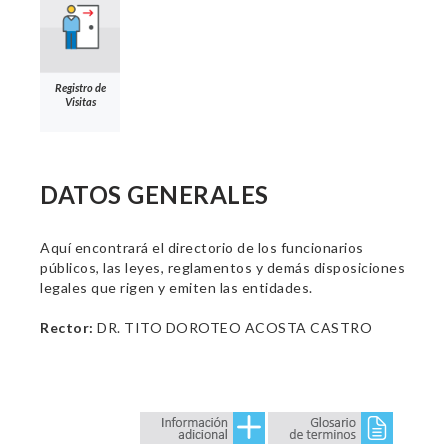
Registro de
Visitas
DATOS GENERALES
Aquí encontrará el directorio de los funcionarios
públicos, las leyes, reglamentos y demás disposiciones
legales que rigen y emiten las entidades.
Rector:
DR. TITO DOROTEO ACOSTA CASTRO