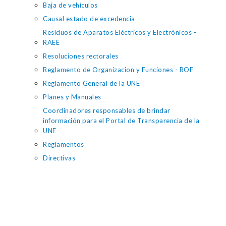
Baja de vehículos
Causal estado de excedencia
Residuos de Aparatos Eléctricos y Electrónicos -
RAEE
Resoluciones rectorales
Reglamento de Organizacion y Funciones - ROF
Reglamento General de la UNE
Planes y Manuales
Coordinadores responsables de brindar
información para el Portal de Transparencia de la
UNE
Reglamentos
Directivas