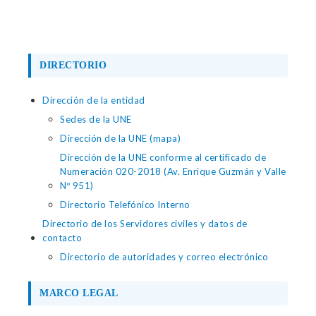
DIRECTORIO
Dirección de la entidad
Sedes de la UNE
Dirección de la UNE (mapa)
Dirección de la UNE conforme al certificado de
Numeración 020-2018 (Av. Enrique Guzmán y Valle
Nº 951)
Directorio Telefónico Interno
Directorio de los Servidores civiles y datos de
contacto
Directorio de autoridades y correo electrónico
MARCO LEGAL