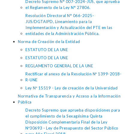
Decreto Supremo N° 007-2024-JUS, que aprueba
el Reglamento de la Ley N° 27806.
Resolución Directoral N° 066-2025-
JUS/DGTAIPD, Lineamiento para la
Implementación y Actualización del PTE en las
entidades de la Administración Pública.
Norma de Creación de la Entidad
ESTATUTO DE LA UNE
ESTATUTO DE LA UNE
REGLAMENTO GENERAL DE LA UNE
Rectificar el anexo de la Resolución Nº 1399-2018-
R-UNE
Ley Nº 15519 - Ley de creación de la Universidad
Normativa de Transparencia y Acceso a la Información
Pública
Decreto Supremo que aprueba disposiciones para
el cumplimiento de la Sexagésima Quinta
Disposición Complementaria Final de la Ley
Nº30693 - Ley de Presupuesto del Sector Público