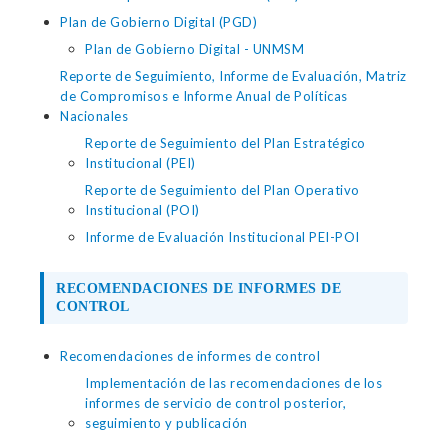
Plan de Gobierno Digital (PGD)
Plan de Gobierno Digital - UNMSM
Reporte de Seguimiento, Informe de Evaluación, Matriz
de Compromisos e Informe Anual de Políticas
Nacionales
Reporte de Seguimiento del Plan Estratégico
Institucional (PEI)
Reporte de Seguimiento del Plan Operativo
Institucional (POI)
Informe de Evaluación Institucional PEI-POI
RECOMENDACIONES DE INFORMES DE
CONTROL
Recomendaciones de informes de control
Implementación de las recomendaciones de los
informes de servicio de control posterior,
seguimiento y publicación