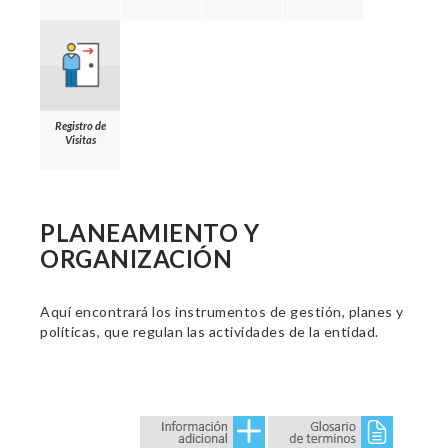
Registro de
Visitas
PLANEAMIENTO Y
ORGANIZACIÓN
Aquí encontrará los instrumentos de gestión, planes y
políticas, que regulan las actividades de la entidad.