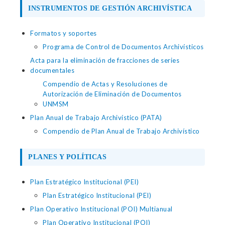
INSTRUMENTOS DE GESTIÓN ARCHIVÍSTICA
Formatos y soportes
Programa de Control de Documentos Archivísticos
Acta para la eliminación de fracciones de series
documentales
Compendio de Actas y Resoluciones de
Autorización de Eliminación de Documentos
UNMSM
Plan Anual de Trabajo Archivístico (PATA)
Compendio de Plan Anual de Trabajo Archivístico
PLANES Y POLÍTICAS
Plan Estratégico Institucional (PEI)
Plan Estratégico Institucional (PEI)
Plan Operativo Institucional (POI) Multianual
Plan Operativo Institucional (POI)