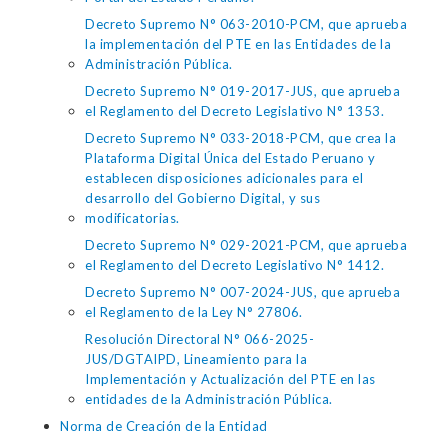
Decreto Supremo N° 063-2010-PCM, que aprueba
la implementación del PTE en las Entidades de la
Administración Pública.
Decreto Supremo N° 019-2017-JUS, que aprueba
el Reglamento del Decreto Legislativo N° 1353.
Decreto Supremo N° 033-2018-PCM, que crea la
Plataforma Digital Única del Estado Peruano y
establecen disposiciones adicionales para el
desarrollo del Gobierno Digital, y sus
modificatorias.
Decreto Supremo N° 029-2021-PCM, que aprueba
el Reglamento del Decreto Legislativo N° 1412.
Decreto Supremo N° 007-2024-JUS, que aprueba
el Reglamento de la Ley N° 27806.
Resolución Directoral N° 066-2025-
JUS/DGTAIPD, Lineamiento para la
Implementación y Actualización del PTE en las
entidades de la Administración Pública.
Norma de Creación de la Entidad