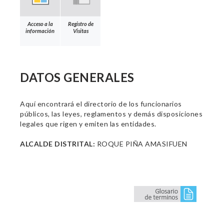
Acceso a la
Registro de
información
Visitas
DATOS GENERALES
Aquí encontrará el directorio de los funcionarios
públicos, las leyes, reglamentos y demás disposiciones
legales que rigen y emiten las entidades.
ALCALDE DISTRITAL:
ROQUE PIÑA AMASIFUEN