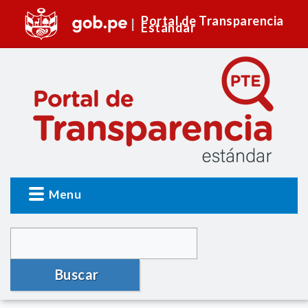
Portal de Transparencia
Estándar
Menu
Buscar