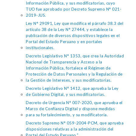
Información Pública, y sus modificatorias, cuyo
TUO fue aprobado por Decreto Supremo N° 021-
2019-JUS.
Ley N° 29091, Ley que modifica el párrafo 38.3 del
artículo 38 de la Ley N° 27444, y establece la
publicación de diversos dispositivos legales en el
Portal del Estado Peruano y en portales
institucionales.
Decreto Legislativo N° 1353, que crea la Autoridad
Nacional de Transparencia y Acceso a la
Información Pública, fortalece el Régimen de
Protección de Datos Personales y la Regulación de
la Gestión de Intereses, y sus modificatorias.
Decreto Legislativo N° 1412, que aprueba la Ley
de Gobierno Digital, y sus modificatorias.
Decreto de Urgencia N° 007-2020, que aprueba el
Marco de Confianza Digital y dispone medidas
para su fortalecimiento, y su modificatoria.
Decreto Supremo N° 059-2004-PCM, que aprueba
disposiciones relativas a la administración del
Portal del Estado Peruano."