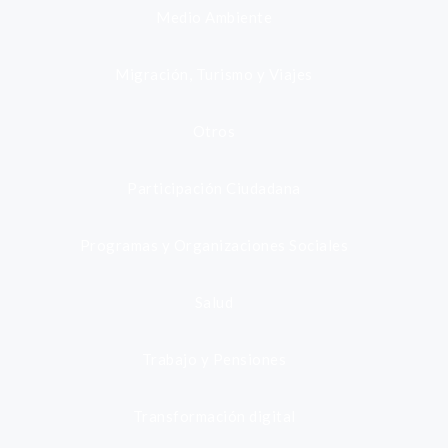
Medio Ambiente
Migración, Turismo y Viajes
Otros
Participación Ciudadana
Programas y Organizaciones Sociales
Salud
Trabajo y Pensiones
Transformación digital