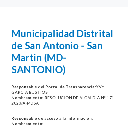
Municipalidad Distrital
de San Antonio - San
Martin (MD-
SANTONIO)
Responsable del Portal de Transparencia:
YVY
GARCIA BUSTIOS
Nombramiento:
RESOLUCIÓN DE ALCALDIA N° 171-
2023/A-MDSA
Responsable de acceso a la información:
Nombramiento: