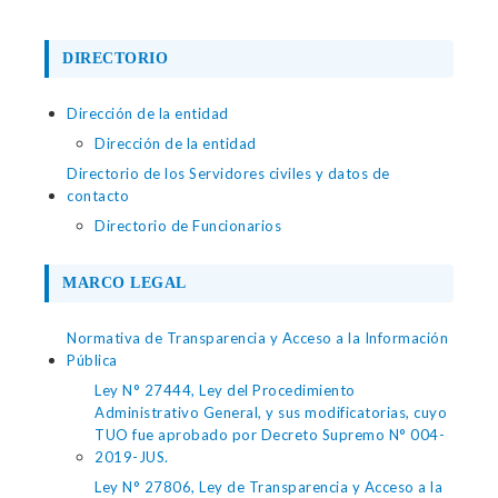
DIRECTORIO
Dirección de la entidad
Dirección de la entidad
Directorio de los Servidores civiles y datos de
contacto
Directorio de Funcionarios
MARCO LEGAL
Normativa de Transparencia y Acceso a la Información
Pública
Ley N° 27444, Ley del Procedimiento
Administrativo General, y sus modificatorias, cuyo
TUO fue aprobado por Decreto Supremo N° 004-
2019-JUS.
Ley N° 27806, Ley de Transparencia y Acceso a la