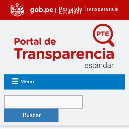
Portal de Transparencia
Estándar
Menu
Buscar