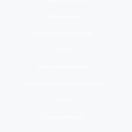
Medio Ambiente
Migración, Turismo y Viajes
Otros
Participación Ciudadana
Programas y Organizaciones Sociales
Salud
Trabajo y Pensiones