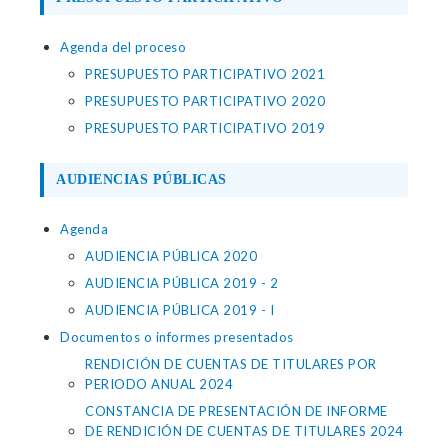
Agenda del proceso
PRESUPUESTO PARTICIPATIVO 2021
PRESUPUESTO PARTICIPATIVO 2020
PRESUPUESTO PARTICIPATIVO 2019
AUDIENCIAS PÚBLICAS
Agenda
AUDIENCIA PÚBLICA 2020
AUDIENCIA PÚBLICA 2019 - 2
AUDIENCIA PÚBLICA 2019 - I
Documentos o informes presentados
RENDICIÓN DE CUENTAS DE TITULARES POR
PERIODO ANUAL 2024
CONSTANCIA DE PRESENTACIÓN DE INFORME
DE RENDICIÓN DE CUENTAS DE TITULARES 2024