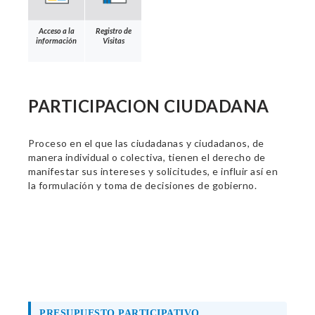
Acceso a la
Registro de
información
Visitas
PARTICIPACION CIUDADANA
Proceso en el que las ciudadanas y ciudadanos, de
manera individual o colectiva, tienen el derecho de
manifestar sus intereses y solicitudes, e influir así en
la formulación y toma de decisiones de gobierno.
PRESUPUESTO PARTICIPATIVO