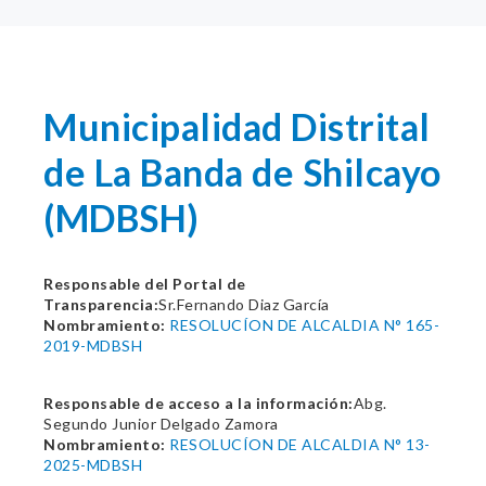
Municipalidad Distrital
de La Banda de Shilcayo
(MDBSH)
Responsable del Portal de
Transparencia:
Sr.Fernando Diaz García
Nombramiento:
RESOLUCÍON DE ALCALDIA N° 165-
2019-MDBSH
Responsable de acceso a la información:
Abg.
Segundo Junior Delgado Zamora
Nombramiento:
RESOLUCÍON DE ALCALDIA N° 13-
2025-MDBSH