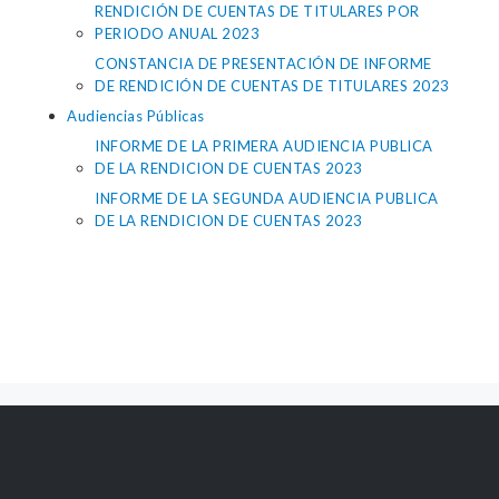
RENDICIÓN DE CUENTAS DE TITULARES POR
PERIODO ANUAL 2023
CONSTANCIA DE PRESENTACIÓN DE INFORME
DE RENDICIÓN DE CUENTAS DE TITULARES 2023
Audiencias Públicas
INFORME DE LA PRIMERA AUDIENCIA PUBLICA
DE LA RENDICION DE CUENTAS 2023
INFORME DE LA SEGUNDA AUDIENCIA PUBLICA
DE LA RENDICION DE CUENTAS 2023