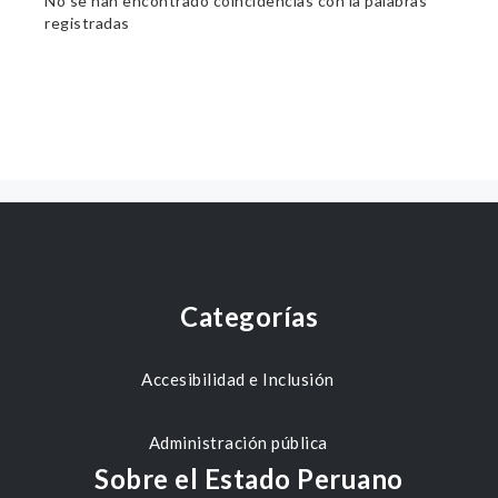
No se han encontrado coincidencias con la palabras
registradas
Categorías
Accesibilidad e Inclusión
Administración pública
Sobre el Estado Peruano