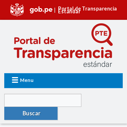
Portal de Transparencia
Estándar
Menu
Buscar