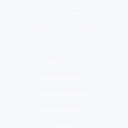
Participación Ciudadana
Programas y Organizaciones Sociales
Salud
Trabajo y Pensiones
Transformación digital
Transparencia e integridad
Transporte y Vehículos
Tributación