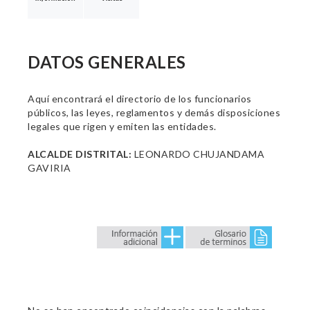
DATOS GENERALES
Aquí encontrará el directorio de los funcionarios
públicos, las leyes, reglamentos y demás disposiciones
legales que rigen y emiten las entidades.
ALCALDE DISTRITAL:
LEONARDO CHUJANDAMA
GAVIRIA