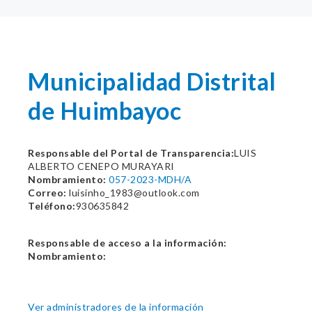
Municipalidad Distrital
de Huimbayoc
Responsable del Portal de Transparencia:
LUIS
ALBERTO CENEPO MURAYARI
Nombramiento:
057-2023-MDH/A
Correo:
luisinho_1983@outlook.com
Teléfono:
930635842
Responsable de acceso a la información:
Nombramiento:
Ver administradores de la información