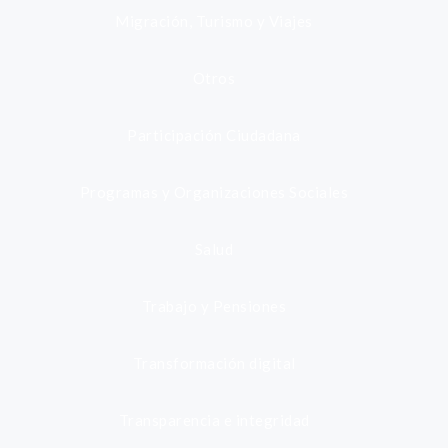
Migración, Turismo y Viajes
Otros
Participación Ciudadana
Programas y Organizaciones Sociales
Salud
Trabajo y Pensiones
Transformación digital
Transparencia e integridad