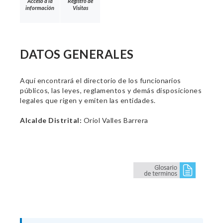
Acceso a la
Registro de
información
Visitas
DATOS GENERALES
Aquí encontrará el directorio de los funcionarios
públicos, las leyes, reglamentos y demás disposiciones
legales que rigen y emiten las entidades.
Alcalde Distrital:
Oriol Valles Barrera