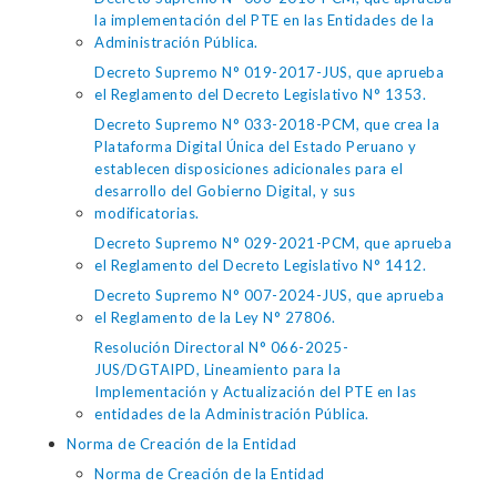
la implementación del PTE en las Entidades de la
Administración Pública.
Decreto Supremo N° 019-2017-JUS, que aprueba
el Reglamento del Decreto Legislativo N° 1353.
Decreto Supremo N° 033-2018-PCM, que crea la
Plataforma Digital Única del Estado Peruano y
establecen disposiciones adicionales para el
desarrollo del Gobierno Digital, y sus
modificatorias.
Decreto Supremo N° 029-2021-PCM, que aprueba
el Reglamento del Decreto Legislativo N° 1412.
Decreto Supremo N° 007-2024-JUS, que aprueba
el Reglamento de la Ley N° 27806.
Resolución Directoral N° 066-2025-
JUS/DGTAIPD, Lineamiento para la
Implementación y Actualización del PTE en las
entidades de la Administración Pública.
Norma de Creación de la Entidad
Norma de Creación de la Entidad