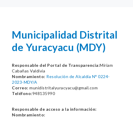
Municipalidad Distrital
de Yuracyacu (MDY)
Responsable del Portal de Transparencia:
Miriam
Cabañas Valdivia
Nombramiento:
Resolución de Alcaldía N° 0224-
2023-MDY/A
Correo:
munidistritalyuracyacu@gmail.com
Teléfono:
948135990
Responsable de acceso a la información:
Nombramiento: