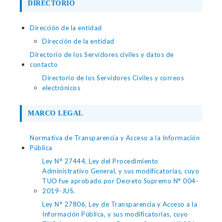
DIRECTORIO
Dirección de la entidad
Dirección de la entidad
Directorio de los Servidores civiles y datos de
contacto
Directorio de los Servidores Civiles y correos
electrónicos
MARCO LEGAL
Normativa de Transparencia y Acceso a la Información
Pública
Ley N° 27444, Ley del Procedimiento
Administrativo General, y sus modificatorias, cuyo
TUO fue aprobado por Decreto Supremo N° 004-
2019-JUS.
Ley N° 27806, Ley de Transparencia y Acceso a la
Información Pública, y sus modificatorias, cuyo