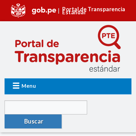
Portal de Transparencia
Estándar
Menu
Buscar