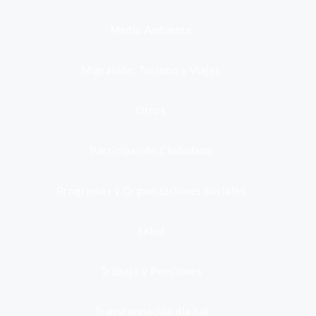
Medio Ambiente
Migración, Turismo y Viajes
Otros
Participación Ciudadana
Programas y Organizaciones Sociales
Salud
Trabajo y Pensiones
Transformación digital