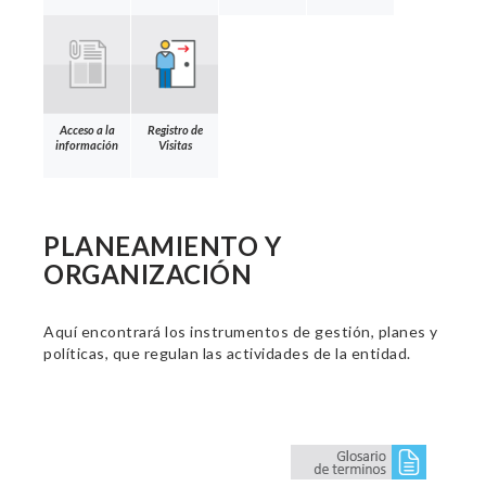
Acceso a la
Registro de
información
Visitas
PLANEAMIENTO Y
ORGANIZACIÓN
Aquí encontrará los instrumentos de gestión, planes y
políticas, que regulan las actividades de la entidad.