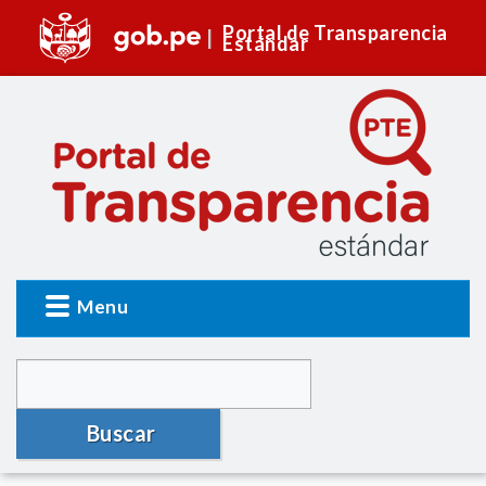
Portal de Transparencia
Estándar
Menu
Buscar