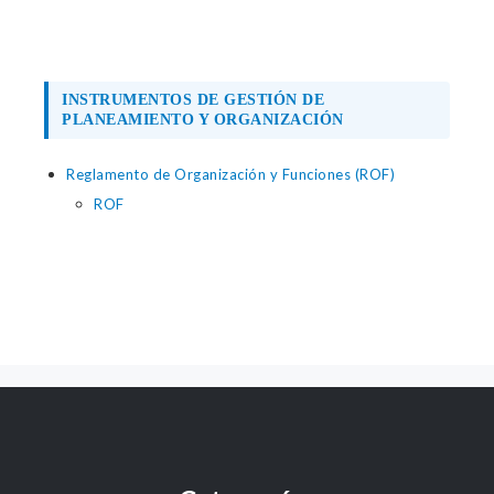
INSTRUMENTOS DE GESTIÓN DE
PLANEAMIENTO Y ORGANIZACIÓN
Reglamento de Organización y Funciones (ROF)
ROF