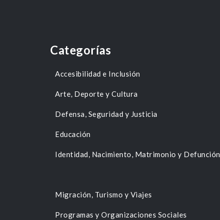
Categorías
Accesibilidad e Inclusión
Arte, Deporte y Cultura
Defensa, Seguridad y Justicia
Educación
Identidad, Nacimiento, Matrimonio y Defunció
Migración, Turismo y Viajes
Programas y Organizaciones Sociales