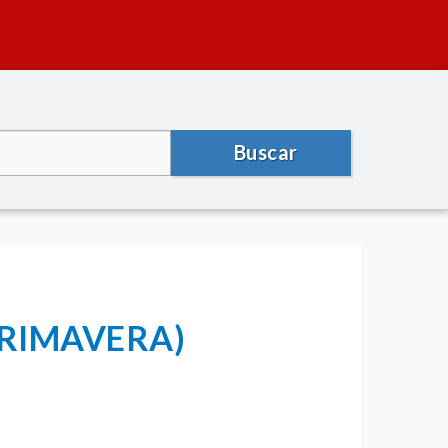
Buscar
APRIMAVERA)