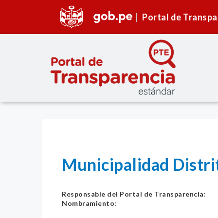
Portal de Transpa
Municipalidad Dist
Responsable del Portal de Transparencia:
Nombramiento: