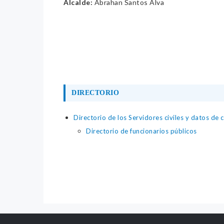
Alcalde:
Abrahan Santos Alva
DIRECTORIO
Directorio de los Servidores civiles y datos de 
Directorio de funcionarios públicos