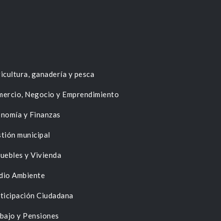
icultura, ganadería y pesca
ercio, Negocio y Emprendimiento
nomía y Finanzas
tión municipal
uebles y Vivienda
dio Ambiente
ticipación Ciudadana
bajo y Pensiones