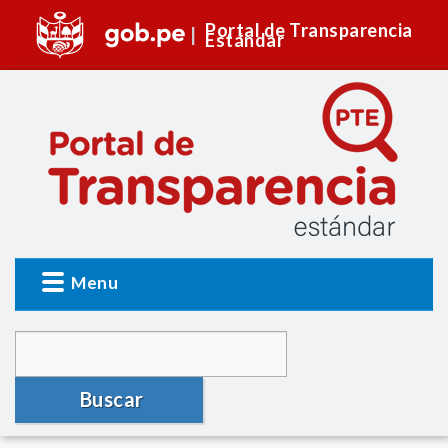
Portal de Transparencia
Estándar
Menu
Buscar