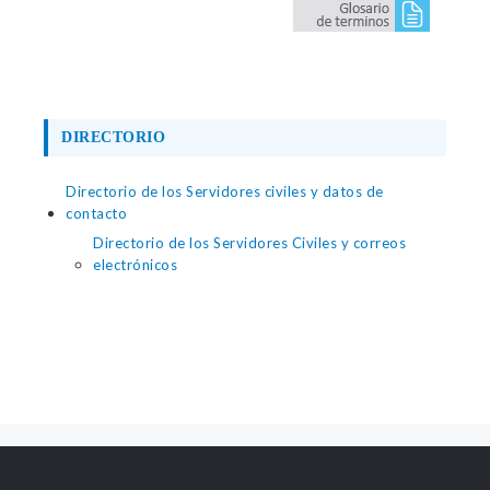
DIRECTORIO
Directorio de los Servidores civiles y datos de
contacto
Directorio de los Servidores Civiles y correos
electrónicos