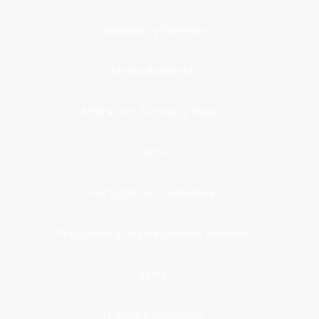
Inmuebles y Vivienda
Medio Ambiente
Migración, Turismo y Viajes
Otros
Participación Ciudadana
Programas y Organizaciones Sociales
Salud
Trabajo y Pensiones