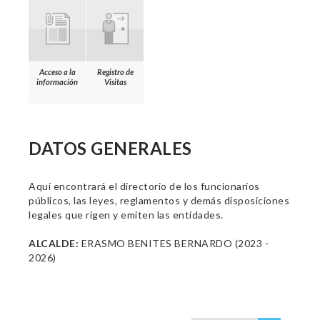
Acceso a la
Registro de
información
Visitas
DATOS GENERALES
Aquí encontrará el directorio de los funcionarios
públicos, las leyes, reglamentos y demás disposiciones
legales que rigen y emiten las entidades.
ALCALDE:
ERASMO BENITES BERNARDO (2023 -
2026)