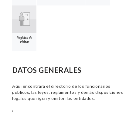
Registro de
Visitas
DATOS GENERALES
Aquí encontrará el directorio de los funcionarios
públicos, las leyes, reglamentos y demás disposiciones
legales que rigen y emiten las entidades.
: