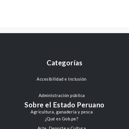
Categorías
Accesibilidad e Inclusión
Administración pública
Sobre el Estado Peruano
Agricultura, ganadería y pesca
¿Qué es Gob.pe?
Arte, Deporte y Cultura