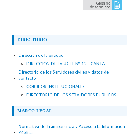
DIRECTORIO
Dirección de la entidad
DIRECCION DE LA UGEL N° 12 - CANTA
Directorio de los Servidores civiles y datos de
contacto
CORREOS INSTITUCIONALES
DIRECTORIO DE LOS SERVIDORES PUBLICOS
MARCO LEGAL
Normativa de Transparencia y Acceso a la Información
Pública