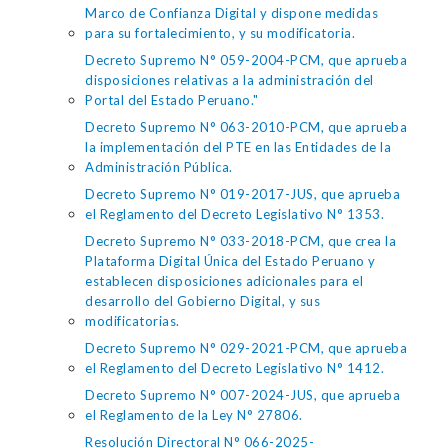
Marco de Confianza Digital y dispone medidas
para su fortalecimiento, y su modificatoria.
Decreto Supremo N° 059-2004-PCM, que aprueba
disposiciones relativas a la administración del
Portal del Estado Peruano."
Decreto Supremo N° 063-2010-PCM, que aprueba
la implementación del PTE en las Entidades de la
Administración Pública.
Decreto Supremo N° 019-2017-JUS, que aprueba
el Reglamento del Decreto Legislativo N° 1353.
Decreto Supremo N° 033-2018-PCM, que crea la
Plataforma Digital Única del Estado Peruano y
establecen disposiciones adicionales para el
desarrollo del Gobierno Digital, y sus
modificatorias.
Decreto Supremo N° 029-2021-PCM, que aprueba
el Reglamento del Decreto Legislativo N° 1412.
Decreto Supremo N° 007-2024-JUS, que aprueba
el Reglamento de la Ley N° 27806.
Resolución Directoral N° 066-2025-