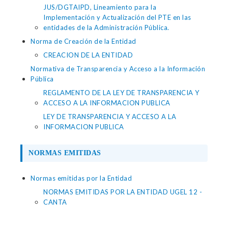
JUS/DGTAIPD, Lineamiento para la
Implementación y Actualización del PTE en las
entidades de la Administración Pública.
Norma de Creación de la Entidad
CREACION DE LA ENTIDAD
Normativa de Transparencia y Acceso a la Información
Pública
REGLAMENTO DE LA LEY DE TRANSPARENCIA Y
ACCESO A LA INFORMACION PUBLICA
LEY DE TRANSPARENCIA Y ACCESO A LA
INFORMACION PUBLICA
NORMAS EMITIDAS
Normas emitidas por la Entidad
NORMAS EMITIDAS POR LA ENTIDAD UGEL 12 -
CANTA