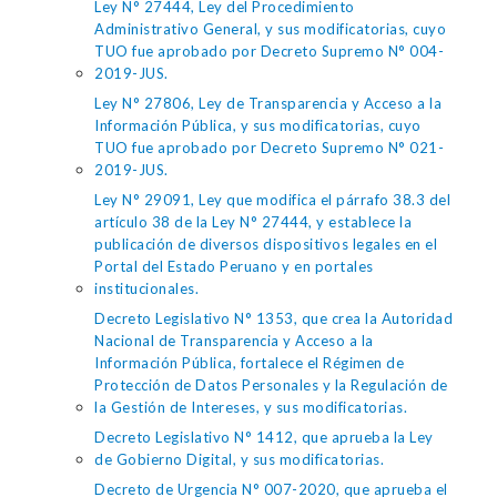
Ley N° 27444, Ley del Procedimiento
Administrativo General, y sus modificatorias, cuyo
TUO fue aprobado por Decreto Supremo N° 004-
2019-JUS.
Ley N° 27806, Ley de Transparencia y Acceso a la
Información Pública, y sus modificatorias, cuyo
TUO fue aprobado por Decreto Supremo N° 021-
2019-JUS.
Ley N° 29091, Ley que modifica el párrafo 38.3 del
artículo 38 de la Ley N° 27444, y establece la
publicación de diversos dispositivos legales en el
Portal del Estado Peruano y en portales
institucionales.
Decreto Legislativo N° 1353, que crea la Autoridad
Nacional de Transparencia y Acceso a la
Información Pública, fortalece el Régimen de
Protección de Datos Personales y la Regulación de
la Gestión de Intereses, y sus modificatorias.
Decreto Legislativo N° 1412, que aprueba la Ley
de Gobierno Digital, y sus modificatorias.
Decreto de Urgencia N° 007-2020, que aprueba el