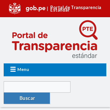
Portal de Transparencia
Estándar
Menu
Buscar