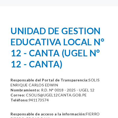
UNIDAD DE GESTION
EDUCATIVA LOCAL N°
12 - CANTA (UGEL N°
12 - CANTA)
Responsable del Portal de Transparencia:
SOLIS
ENRIQUE CARLOS EDWIN
Nombramiento:
R.D. N° 0018 - 2025 - UGEL 12
Correo:
CSOLIS@UGEL12CANTA.GOB.PE
Teléfono:
941173574
Responsable de acceso a la información:
FIERRO