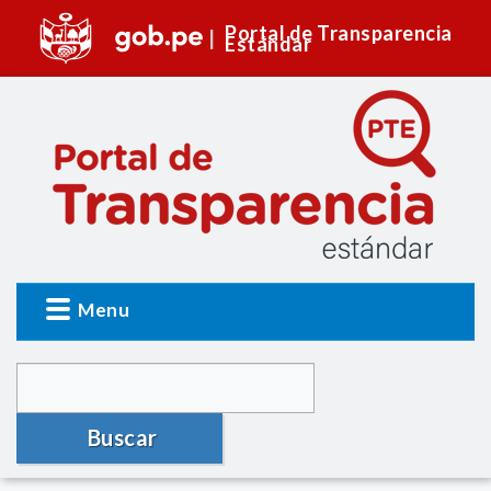
Portal de Transparencia
Estándar
Menu
Buscar