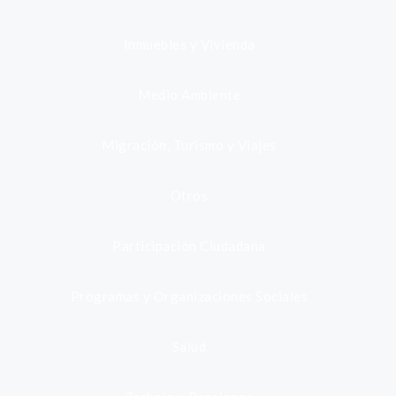
Inmuebles y Vivienda
Medio Ambiente
Migración, Turismo y Viajes
Otros
Participación Ciudadana
Programas y Organizaciones Sociales
Salud