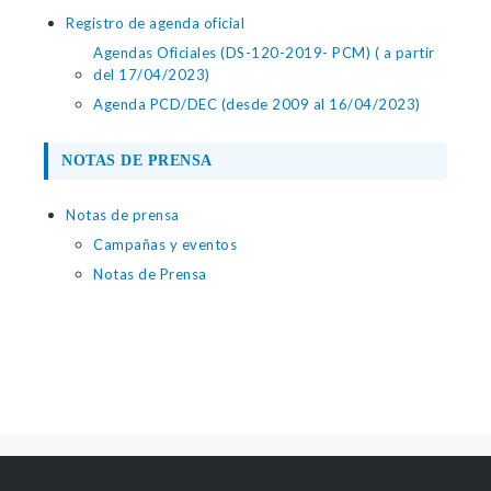
Registro de agenda oficial
Agendas Oficiales (DS-120-2019- PCM) ( a partir
del 17/04/2023)
Agenda PCD/DEC (desde 2009 al 16/04/2023)
NOTAS DE PRENSA
Notas de prensa
Campañas y eventos
Notas de Prensa