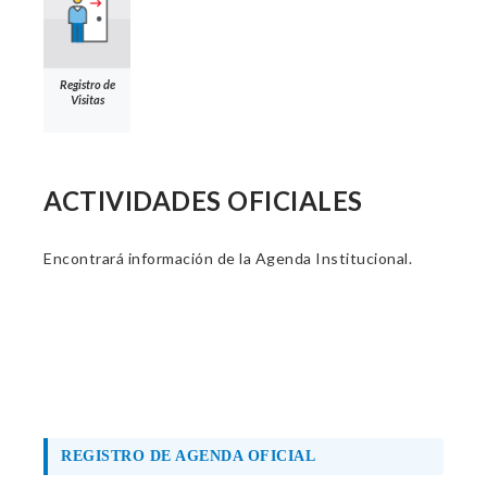
Registro de
Visitas
ACTIVIDADES OFICIALES
Encontrará información de la Agenda Institucional.
REGISTRO DE AGENDA OFICIAL