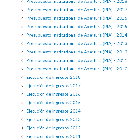
Presupuesto Institucional de Apertura (PIA) - 2018
Presupuesto Institucional de Apertura (PIA) - 2017
Presupuesto Institucional de Apertura (PIA) - 2016
Presupuesto Institucional de Apertura (PIA) - 2015
Presupuesto Institucional de Apertura (PIA) - 2014
Presupuesto Institucional de Apertura (PIA) - 2013
Presupuesto Institucional de Apertura (PIA) - 2012
Presupuesto Institucional de Apertura (PIA) - 2011
Presupuesto Institucional de Apertura (PIA) - 2010
Ejecución de Ingresos 2018
Ejecución de Ingresos 2017
Ejecución de Ingresos 2016
Ejecución de Ingresos 2015
Ejecución de Ingresos 2014
Ejecución de Ingresos 2013
Ejecución de Ingresos 2012
Ejecución de Ingresos 2011