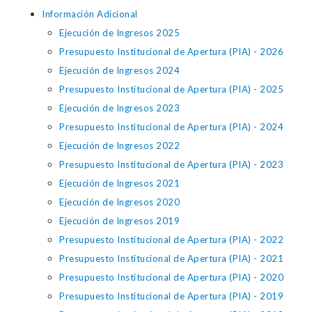
Información Adicional
Ejecución de Ingresos 2025
Presupuesto Institucional de Apertura (PIA) - 2026
Ejecución de Ingresos 2024
Presupuesto Institucional de Apertura (PIA) - 2025
Ejecución de Ingresos 2023
Presupuesto Institucional de Apertura (PIA) - 2024
Ejecución de Ingresos 2022
Presupuesto Institucional de Apertura (PIA) - 2023
Ejecución de Ingresos 2021
Ejecución de Ingresos 2020
Ejecución de Ingresos 2019
Presupuesto Institucional de Apertura (PIA) - 2022
Presupuesto Institucional de Apertura (PIA) - 2021
Presupuesto Institucional de Apertura (PIA) - 2020
Presupuesto Institucional de Apertura (PIA) - 2019