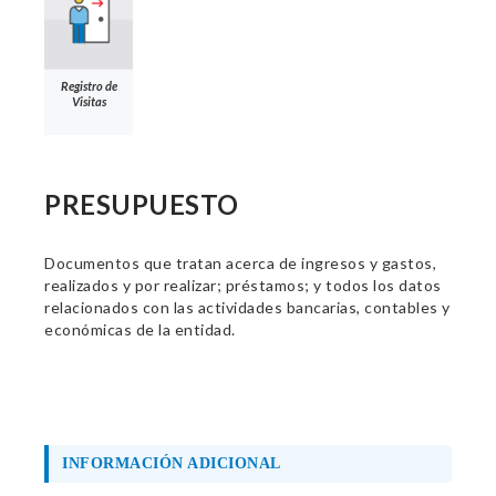
Registro de
Visitas
PRESUPUESTO
Documentos que tratan acerca de ingresos y gastos,
realizados y por realizar; préstamos; y todos los datos
relacionados con las actividades bancarias, contables y
económicas de la entidad.
INFORMACIÓN ADICIONAL