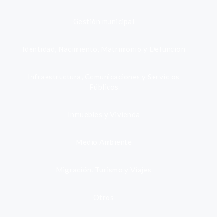
Gestión municipal
Identidad, Nacimiento, Matrimonio y Defunción
Infraestructura, Comunicaciones y Servicios
Públicos
Inmuebles y Vivienda
Medio Ambiente
Migración, Turismo y Viajes
Otros