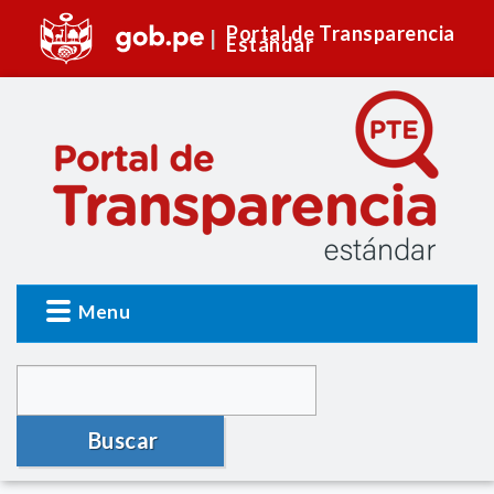
Portal de Transparencia
Estándar
Menu
Buscar