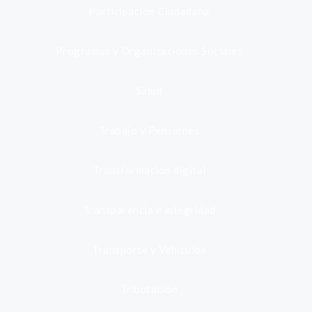
Participación Ciudadana
Programas y Organizaciones Sociales
Salud
Trabajo y Pensiones
Transformación digital
Transparencia e integridad
Transporte y Vehículos
Tributación