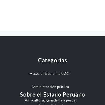
Categorías
Accesibilidad e Inclusión
Administración pública
Sobre el Estado Peruano
Agricultura, ganadería y pesca