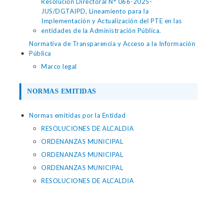
Resolución Directoral N° 066-2025-
JUS/DGTAIPD, Lineamiento para la
Implementación y Actualización del PTE en las
entidades de la Administración Pública.
Normativa de Transparencia y Acceso a la Información
Pública
Marco legal
NORMAS EMITIDAS
Normas emitidas por la Entidad
RESOLUCIONES DE ALCALDIA
ORDENANZAS MUNICIPAL
ORDENANZAS MUNICIPAL
ORDENANZAS MUNICIPAL
RESOLUCIONES DE ALCALDIA