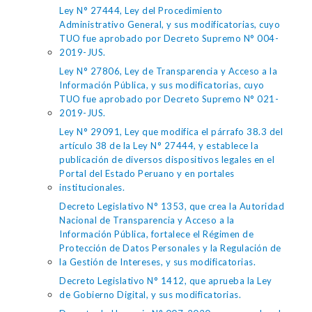
Ley N° 27444, Ley del Procedimiento
Administrativo General, y sus modificatorias, cuyo
TUO fue aprobado por Decreto Supremo N° 004-
2019-JUS.
Ley N° 27806, Ley de Transparencia y Acceso a la
Información Pública, y sus modificatorias, cuyo
TUO fue aprobado por Decreto Supremo N° 021-
2019-JUS.
Ley N° 29091, Ley que modifica el párrafo 38.3 del
artículo 38 de la Ley N° 27444, y establece la
publicación de diversos dispositivos legales en el
Portal del Estado Peruano y en portales
institucionales.
Decreto Legislativo N° 1353, que crea la Autoridad
Nacional de Transparencia y Acceso a la
Información Pública, fortalece el Régimen de
Protección de Datos Personales y la Regulación de
la Gestión de Intereses, y sus modificatorias.
Decreto Legislativo N° 1412, que aprueba la Ley
de Gobierno Digital, y sus modificatorias.