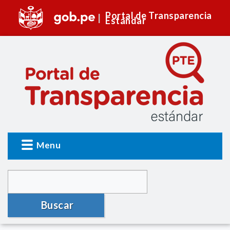
Portal de Transparencia
Estándar
Menu
Buscar