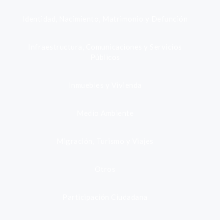
Identidad, Nacimiento, Matrimonio y Defunción
Infraestructura, Comunicaciones y Servicios
Públicos
Inmuebles y Vivienda
Medio Ambiente
Migración, Turismo y Viajes
Otros
Participación Ciudadana