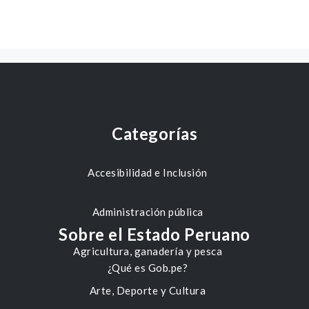
Categorías
Accesibilidad e Inclusión
Administración pública
Sobre el Estado Peruano
Agricultura, ganadería y pesca
¿Qué es Gob.pe?
Arte, Deporte y Cultura