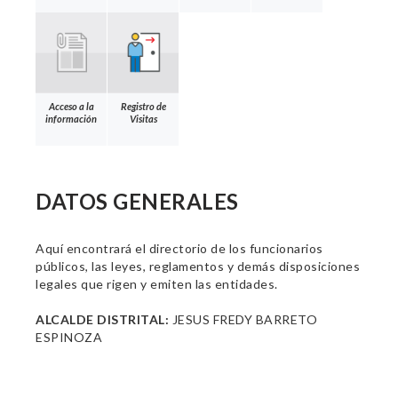
Acceso a la
Registro de
información
Visitas
DATOS GENERALES
Aquí encontrará el directorio de los funcionarios
públicos, las leyes, reglamentos y demás disposiciones
legales que rigen y emiten las entidades.
ALCALDE DISTRITAL:
JESUS FREDY BARRETO
ESPINOZA