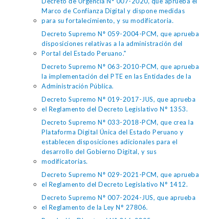
Decreto de Urgencia N° 007-2020, que aprueba el
Marco de Confianza Digital y dispone medidas
para su fortalecimiento, y su modificatoria.
Decreto Supremo N° 059-2004-PCM, que aprueba
disposiciones relativas a la administración del
Portal del Estado Peruano."
Decreto Supremo N° 063-2010-PCM, que aprueba
la implementación del PTE en las Entidades de la
Administración Pública.
Decreto Supremo N° 019-2017-JUS, que aprueba
el Reglamento del Decreto Legislativo N° 1353.
Decreto Supremo N° 033-2018-PCM, que crea la
Plataforma Digital Única del Estado Peruano y
establecen disposiciones adicionales para el
desarrollo del Gobierno Digital, y sus
modificatorias.
Decreto Supremo N° 029-2021-PCM, que aprueba
el Reglamento del Decreto Legislativo N° 1412.
Decreto Supremo N° 007-2024-JUS, que aprueba
el Reglamento de la Ley N° 27806.