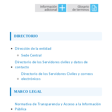
DIRECTORIO
Dirección de la entidad
Sede Central
Directorio de los Servidores civiles y datos de
contacto
Directorio de los Servidores Civiles y correos
electrónicos
MARCO LEGAL
Normativa de Transparencia y Acceso a la Información
Pública