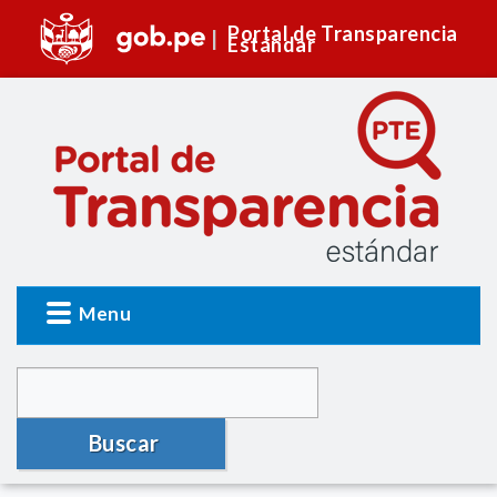
Portal de Transparencia
Estándar
Menu
Buscar