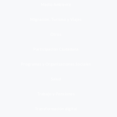
Medio Ambiente
Migración, Turismo y Viajes
Otros
Participación Ciudadana
Programas y Organizaciones Sociales
Salud
Trabajo y Pensiones
Transformación digital