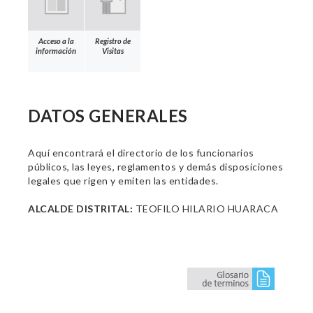
Acceso a la
Registro de
información
Visitas
DATOS GENERALES
Aquí encontrará el directorio de los funcionarios
públicos, las leyes, reglamentos y demás disposiciones
legales que rigen y emiten las entidades.
ALCALDE DISTRITAL:
TEOFILO HILARIO HUARACA