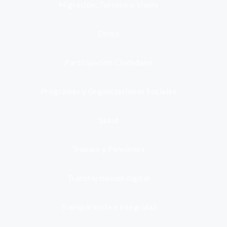
Migración, Turismo y Viajes
Otros
Participación Ciudadana
Programas y Organizaciones Sociales
Salud
Trabajo y Pensiones
Transformación digital
Transparencia e integridad