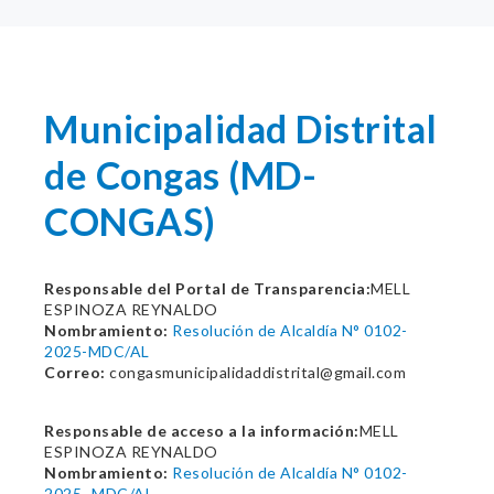
Municipalidad Distrital
de Congas (MD-
CONGAS)
Responsable del Portal de Transparencia:
MELL
ESPINOZA REYNALDO
Nombramiento:
Resolución de Alcaldía N° 0102-
2025-MDC/AL
Correo:
congasmunicipalidaddistrital@gmail.com
Responsable de acceso a la información:
MELL
ESPINOZA REYNALDO
Nombramiento:
Resolución de Alcaldía N° 0102-
2025- MDC/AL