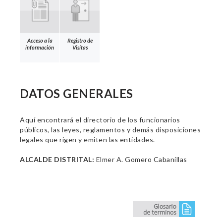
Acceso a la
Registro de
información
Visitas
DATOS GENERALES
Aquí encontrará el directorio de los funcionarios
públicos, las leyes, reglamentos y demás disposiciones
legales que rigen y emiten las entidades.
ALCALDE DISTRITAL:
Elmer A. Gomero Cabanillas