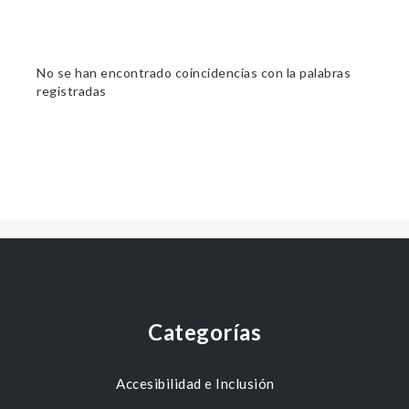
No se han encontrado coincidencias con la palabras
registradas
Categorías
Accesibilidad e Inclusión