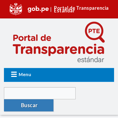
Portal de Transparencia
Estándar
Menu
Buscar