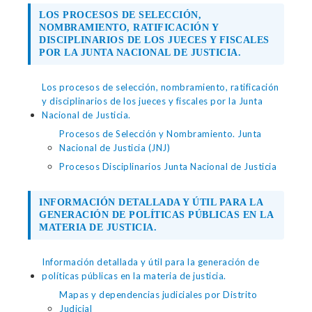
LOS PROCESOS DE SELECCIÓN,
NOMBRAMIENTO, RATIFICACIÓN Y
DISCIPLINARIOS DE LOS JUECES Y FISCALES
POR LA JUNTA NACIONAL DE JUSTICIA.
Los procesos de selección, nombramiento, ratificación
y disciplinarios de los jueces y fiscales por la Junta
Nacional de Justicia.
Procesos de Selección y Nombramiento. Junta
Nacional de Justicia (JNJ)
Procesos Disciplinarios Junta Nacional de Justicia
INFORMACIÓN DETALLADA Y ÚTIL PARA LA
GENERACIÓN DE POLÍTICAS PÚBLICAS EN LA
MATERIA DE JUSTICIA.
Información detallada y útil para la generación de
políticas públicas en la materia de justicia.
Mapas y dependencias judiciales por Distrito
Judicial