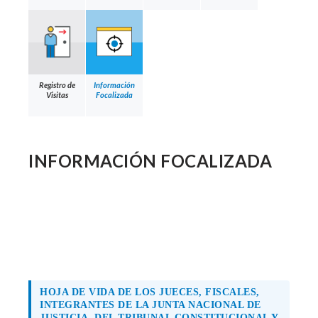
Registro de
Información
Visitas
Focalizada
INFORMACIÓN FOCALIZADA
HOJA DE VIDA DE LOS JUECES, FISCALES,
INTEGRANTES DE LA JUNTA NACIONAL DE
JUSTICIA, DEL TRIBUNAL CONSTITUCIONAL Y