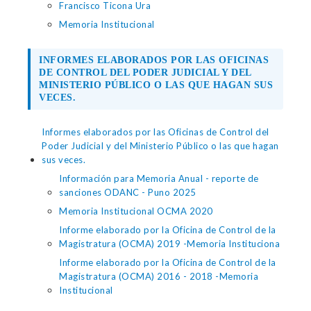
Francisco Ticona Ura
Memoria Institucional
INFORMES ELABORADOS POR LAS OFICINAS
DE CONTROL DEL PODER JUDICIAL Y DEL
MINISTERIO PÚBLICO O LAS QUE HAGAN SUS
VECES.
Informes elaborados por las Oficinas de Control del
Poder Judicial y del Ministerio Público o las que hagan
sus veces.
Información para Memoria Anual - reporte de
sanciones ODANC - Puno 2025
Memoria Institucional OCMA 2020
Informe elaborado por la Oficina de Control de la
Magistratura (OCMA) 2019 -Memoria Instituciona
Informe elaborado por la Oficina de Control de la
Magistratura (OCMA) 2016 - 2018 -Memoria
Institucional