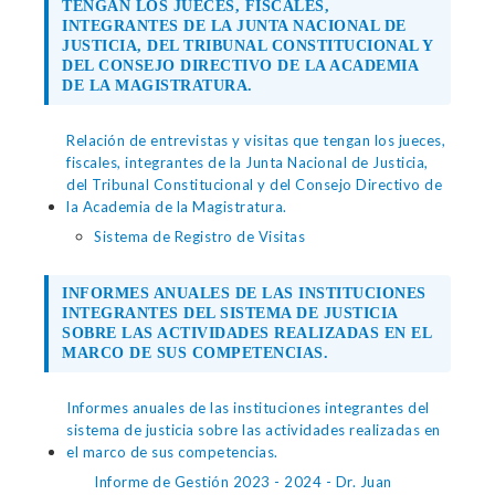
TENGAN LOS JUECES, FISCALES,
INTEGRANTES DE LA JUNTA NACIONAL DE
JUSTICIA, DEL TRIBUNAL CONSTITUCIONAL Y
DEL CONSEJO DIRECTIVO DE LA ACADEMIA
DE LA MAGISTRATURA.
Relación de entrevistas y visitas que tengan los jueces,
fiscales, integrantes de la Junta Nacional de Justicia,
del Tribunal Constitucional y del Consejo Directivo de
la Academia de la Magistratura.
Sistema de Registro de Visitas
INFORMES ANUALES DE LAS INSTITUCIONES
INTEGRANTES DEL SISTEMA DE JUSTICIA
SOBRE LAS ACTIVIDADES REALIZADAS EN EL
MARCO DE SUS COMPETENCIAS.
Informes anuales de las instituciones integrantes del
sistema de justicia sobre las actividades realizadas en
el marco de sus competencias.
Informe de Gestión 2023 - 2024 - Dr. Juan