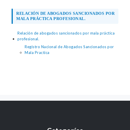
RELACIÓN DE ABOGADOS SANCIONADOS POR
MALA PRÁCTICA PROFESIONAL.
Relación de abogados sancionados por mala práctica
profesional.
Registro Nacional de Abogados Sancionados por
Mala Practica