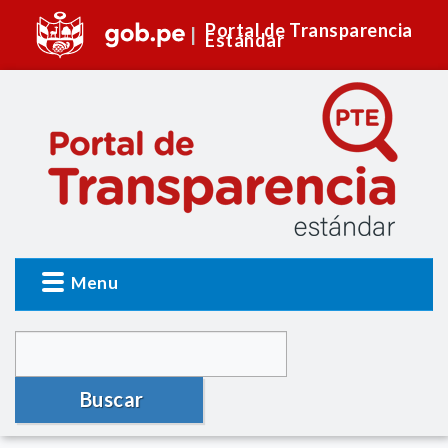
Portal de Transparencia
Estándar
Menu
Buscar