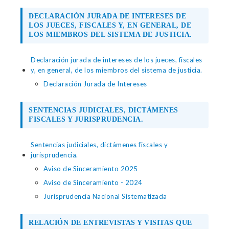
DECLARACIÓN JURADA DE INTERESES DE
LOS JUECES, FISCALES Y, EN GENERAL, DE
LOS MIEMBROS DEL SISTEMA DE JUSTICIA.
Declaración jurada de intereses de los jueces, fiscales
y, en general, de los miembros del sistema de justicia.
Declaración Jurada de Intereses
SENTENCIAS JUDICIALES, DICTÁMENES
FISCALES Y JURISPRUDENCIA.
Sentencias judiciales, dictámenes fiscales y
jurisprudencia.
Aviso de Sinceramiento 2025
Aviso de Sinceramiento - 2024
Jurisprudencia Nacional Sistematizada
RELACIÓN DE ENTREVISTAS Y VISITAS QUE