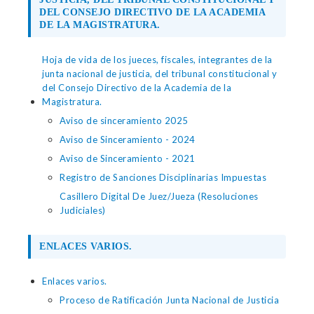
DEL CONSEJO DIRECTIVO DE LA ACADEMIA
DE LA MAGISTRATURA.
Hoja de vida de los jueces, fiscales, integrantes de la
junta nacional de justicia, del tribunal constitucional y
del Consejo Directivo de la Academia de la
Magistratura.
Aviso de sinceramiento 2025
Aviso de Sinceramiento - 2024
Aviso de Sinceramiento - 2021
Registro de Sanciones Disciplinarias Impuestas
Casillero Digital De Juez/Jueza (Resoluciones
Judiciales)
ENLACES VARIOS.
Enlaces varios.
Proceso de Ratificación Junta Nacional de Justicia