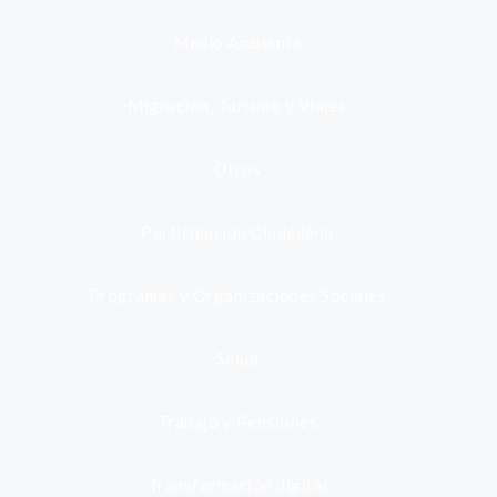
Medio Ambiente
Migración, Turismo y Viajes
Otros
Participación Ciudadana
Programas y Organizaciones Sociales
Salud
Trabajo y Pensiones
Transformación digital