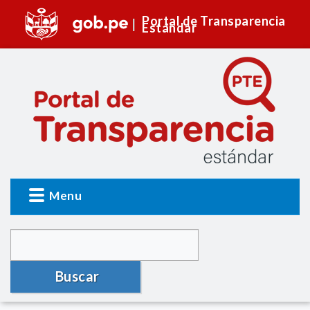
Portal de Transparencia
Estándar
Menu
Buscar