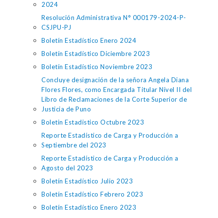
2024
Resolución Administrativa N° 000179-2024-P-
CSJPU-PJ
Boletín Estadístico Enero 2024
Boletín Estadístico Diciembre 2023
Boletín Estadístico Noviembre 2023
Concluye designación de la señora Angela Diana
Flores Flores, como Encargada Titular Nivel II del
Libro de Reclamaciones de la Corte Superior de
Justicia de Puno
Boletin Estadistico Octubre 2023
Reporte Estadístico de Carga y Producción a
Septiembre del 2023
Reporte Estadístico de Carga y Producción a
Agosto del 2023
Boletín Estadístico Julio 2023
Boletín Estadístico Febrero 2023
Boletín Estadístico Enero 2023