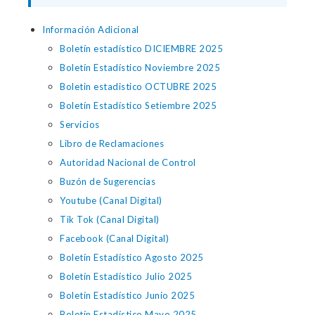
Información Adicional
Boletín estadístico DICIEMBRE 2025
Boletín Estadístico Noviembre 2025
Boletin estadistico OCTUBRE 2025
Boletín Estadístico Setiembre 2025
Servicios
Libro de Reclamaciones
Autoridad Nacional de Control
Buzón de Sugerencias
Youtube (Canal Digital)
Tik Tok (Canal Digital)
Facebook (Canal Digital)
Boletín Estadístico Agosto 2025
Boletín Estadístico Julio 2025
Boletín Estadístico Junio 2025
Boletín Estadístico Mayo 2025