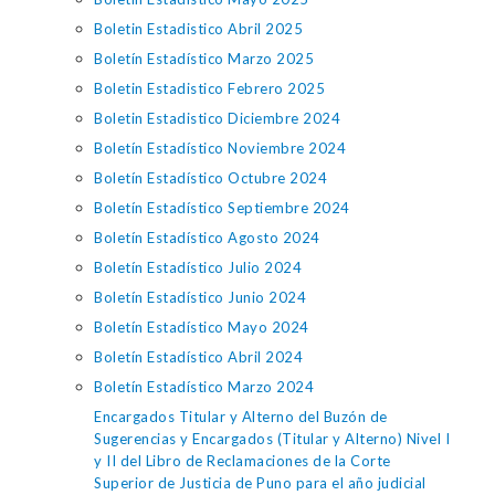
Boletin Estadistico Abril 2025
Boletín Estadístico Marzo 2025
Boletin Estadistico Febrero 2025
Boletin Estadistico Diciembre 2024
Boletín Estadístico Noviembre 2024
Boletín Estadístico Octubre 2024
Boletín Estadístico Septiembre 2024
Boletín Estadístico Agosto 2024
Boletín Estadístico Julio 2024
Boletín Estadístico Junio 2024
Boletín Estadístico Mayo 2024
Boletín Estadístico Abril 2024
Boletín Estadístico Marzo 2024
Encargados Titular y Alterno del Buzón de
Sugerencias y Encargados (Titular y Alterno) Nivel I
y II del Libro de Reclamaciones de la Corte
Superior de Justicia de Puno para el año judicial