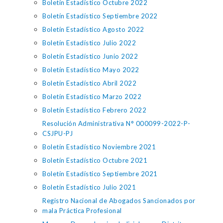
Boletín Estadístico Octubre 2022
Boletín Estadístico Septiembre 2022
Boletín Estadístico Agosto 2022
Boletín Estadístico Julio 2022
Boletín Estadístico Junio 2022
Boletín Estadístico Mayo 2022
Boletín Estadístico Abril 2022
Boletín Estadístico Marzo 2022
Boletín Estadístico Febrero 2022
Resolución Administrativa N° 000099-2022-P-
CSJPU-PJ
Boletín Estadístico Noviembre 2021
Boletín Estadístico Octubre 2021
Boletín Estadístico Septiembre 2021
Boletín Estadístico Julio 2021
Registro Nacional de Abogados Sancionados por
mala Práctica Profesional