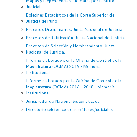
Mapas y Dependencias Judiciales por Distrito
Judicial
Boletines Estadísticos de la Corte Superior de
Justicia de Puno
Procesos Disciplinarios. Junta Nacional de Justicia
Procesos de Ratificación. Junta Nacional de Justicia
Procesos de Selección y Nombramiento. Junta
Nacional de Justicia.
Informe elaborado por la Oficina de Control de la
Magistratura (OCMA) 2019 - Memoria
Institucional
Informe elaborado por la Oficina de Control de la
Magistratura (OCMA) 2016 - 2018 - Memoria
Institucional
Jurisprudencia Nacional Sistematizada
Directorio telefónico de servidores judiciales