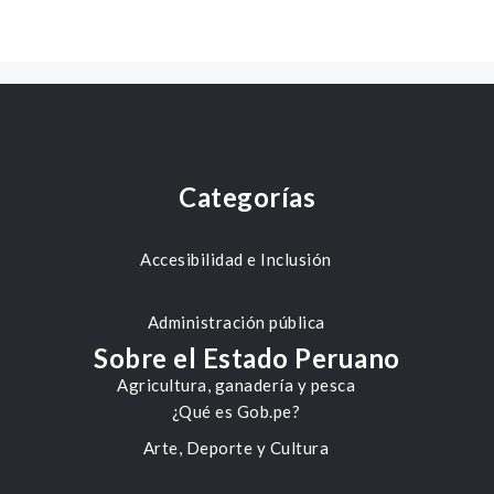
Categorías
Accesibilidad e Inclusión
Administración pública
Sobre el Estado Peruano
Agricultura, ganadería y pesca
¿Qué es Gob.pe?
Arte, Deporte y Cultura