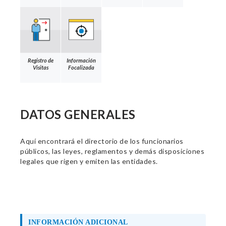
Registro de
Información
Visitas
Focalizada
DATOS GENERALES
Aquí encontrará el directorio de los funcionarios
públicos, las leyes, reglamentos y demás disposiciones
legales que rigen y emiten las entidades.
INFORMACIÓN ADICIONAL