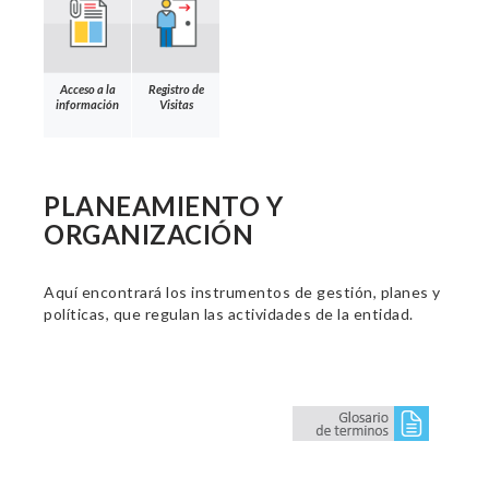
Acceso a la
Registro de
información
Visitas
PLANEAMIENTO Y
ORGANIZACIÓN
Aquí encontrará los instrumentos de gestión, planes y
políticas, que regulan las actividades de la entidad.