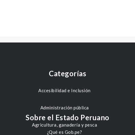
Categorías
Accesibilidad e Inclusión
Administración pública
Sobre el Estado Peruano
Agricultura, ganadería y pesca
¿Qué es Gob.pe?