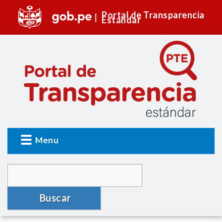
Portal de Transparencia
Estándar
Menu
Buscar