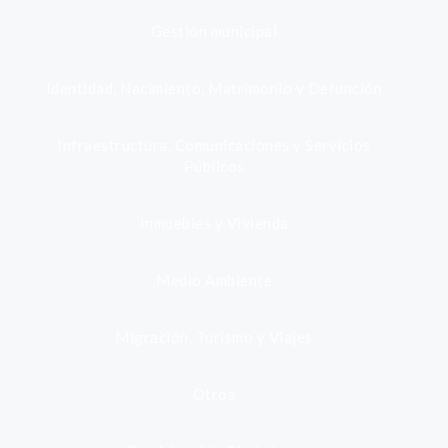
Gestión municipal
Identidad, Nacimiento, Matrimonio y Defunción
Infraestructura, Comunicaciones y Servicios
Públicos
Inmuebles y Vivienda
Medio Ambiente
Migración, Turismo y Viajes
Otros