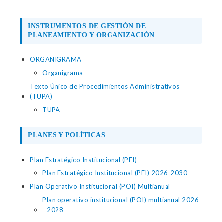
INSTRUMENTOS DE GESTIÓN DE
PLANEAMIENTO Y ORGANIZACIÓN
ORGANIGRAMA
Organigrama
Texto Único de Procedimientos Administrativos
(TUPA)
TUPA
PLANES Y POLÍTICAS
Plan Estratégico Institucional (PEI)
Plan Estratégico Institucional (PEI) 2026-2030
Plan Operativo Institucional (POI) Multianual
Plan operativo institucional (POI) multianual 2026
- 2028