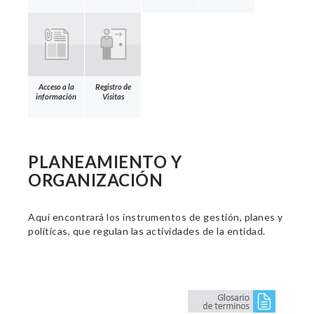
Acceso a la
Registro de
información
Visitas
PLANEAMIENTO Y
ORGANIZACIÓN
Aquí encontrará los instrumentos de gestión, planes y
políticas, que regulan las actividades de la entidad.