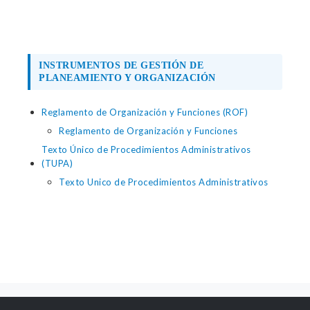
INSTRUMENTOS DE GESTIÓN DE
PLANEAMIENTO Y ORGANIZACIÓN
Reglamento de Organización y Funciones (ROF)
Reglamento de Organización y Funciones
Texto Único de Procedimientos Administrativos
(TUPA)
Texto Unico de Procedimientos Administrativos