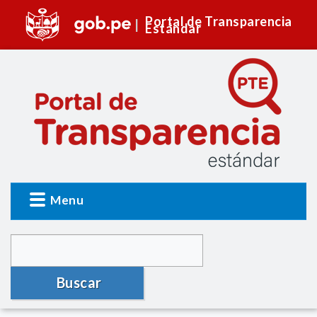
Portal de Transparencia
Estándar
Menu
Buscar