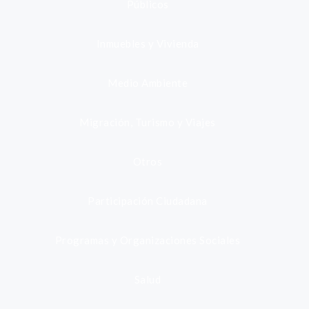
Públicos
Inmuebles y Vivienda
Medio Ambiente
Migración, Turismo y Viajes
Otros
Participación Ciudadana
Programas y Organizaciones Sociales
Salud