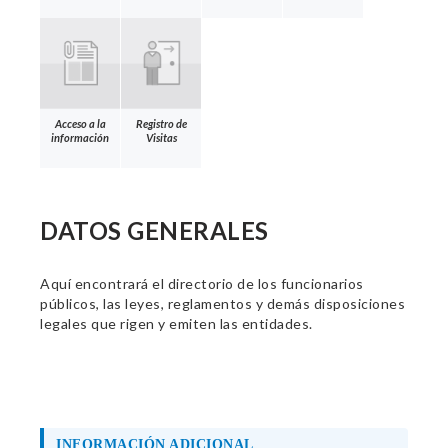
Acceso a la
Registro de
información
Visitas
DATOS GENERALES
Aquí encontrará el directorio de los funcionarios
públicos, las leyes, reglamentos y demás disposiciones
legales que rigen y emiten las entidades.
INFORMACIÓN ADICIONAL