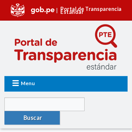
Portal de Transparencia
Estándar
Menu
Buscar