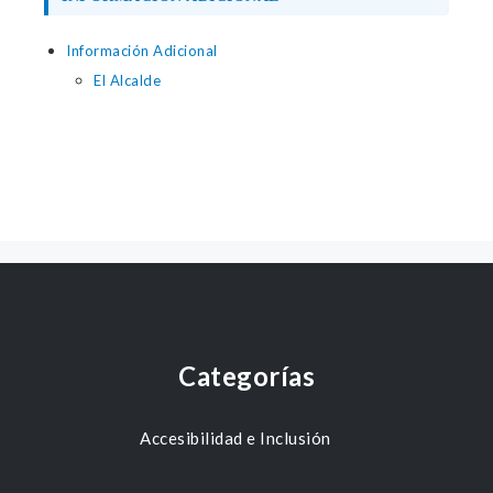
Información Adicional
El Alcalde
Categorías
Accesibilidad e Inclusión