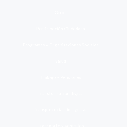
Otros
Participación Ciudadana
Programas y Organizaciones Sociales
Salud
Trabajo y Pensiones
Transformación digital
Transparencia e integridad
Transporte y Vehículos