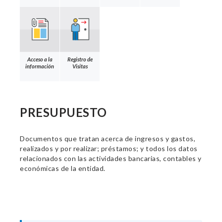
Acceso a la
Registro de
información
Visitas
PRESUPUESTO
Documentos que tratan acerca de ingresos y gastos,
realizados y por realizar; préstamos; y todos los datos
relacionados con las actividades bancarias, contables y
económicas de la entidad.