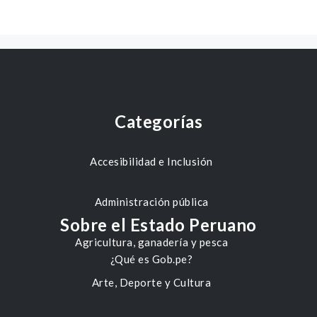
Categorías
Accesibilidad e Inclusión
Administración pública
Sobre el Estado Peruano
Agricultura, ganadería y pesca
¿Qué es Gob.pe?
Arte, Deporte y Cultura