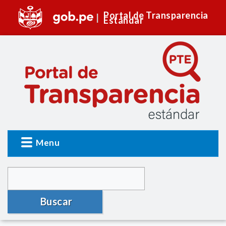
Portal de Transparencia
Estándar
Menu
Buscar