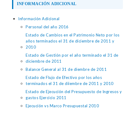
INFORMACIÓN ADICIONAL
Información Adicional
Personal del año 2016
Estado de Cambios en el Patrimonio Neto por los
años terminados el 31 de diciembre de 2011 y
2010
Estado de Gestión por el año terminado el 31 de
diciembre de 2011
Balance General al 31 de diembre de 2011
Estado de Flujo de Efectivo por los años
terminados el 31 de diiembre de 2011 y 2010
Estado de Ejecución del Presupuesto de Ingresos y
gastos Ejercicio 2011
Ejecución vs Marco Presupuestal 2010