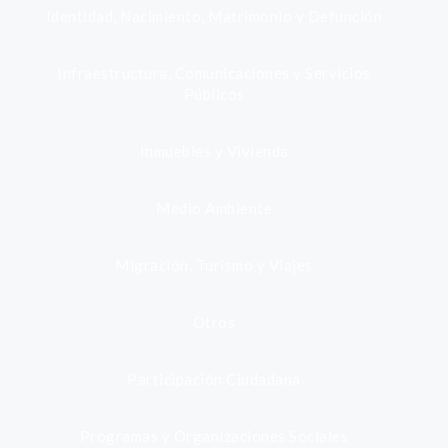
Identidad, Nacimiento, Matrimonio y Defunción
Infraestructura, Comunicaciones y Servicios
Públicos
Inmuebles y Vivienda
Medio Ambiente
Migración, Turismo y Viajes
Otros
Participación Ciudadana
Programas y Organizaciones Sociales