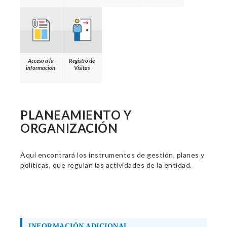
Acceso a la
Registro de
información
Visitas
PLANEAMIENTO Y
ORGANIZACIÓN
Aquí encontrará los instrumentos de gestión, planes y
políticas, que regulan las actividades de la entidad.
INFORMACIÓN ADICIONAL