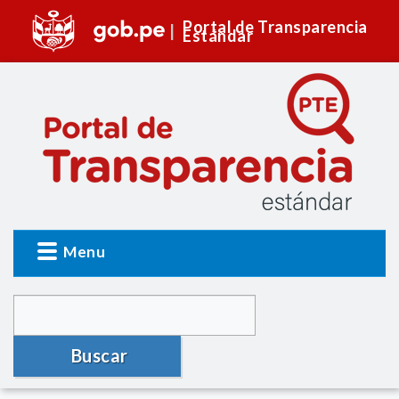
Portal de Transparencia
Estándar
Menu
Buscar