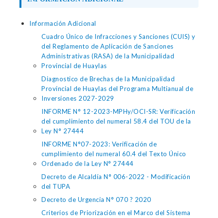
Información Adicional
Cuadro Único de Infracciones y Sanciones (CUIS) y
del Reglamento de Aplicación de Sanciones
Administrativas (RASA) de la Municipalidad
Provincial de Huaylas
Diagnostico de Brechas de la Municipalidad
Provincial de Huaylas del Programa Multianual de
Inversiones 2027-2029
INFORME N° 12-2023-MPHy/OCI-SR: Verificación
del cumplimiento del numeral 58.4 del TOU de la
Ley N° 27444
INFORME N°07-2023: Verificación de
cumplimiento del numeral 60.4 del Texto Único
Ordenado de la Ley N° 27444
Decreto de Alcaldía N° 006-2022 - Modificación
del TUPA
Decreto de Urgencia N° 070 ? 2020
Criterios de Priorización en el Marco del Sistema