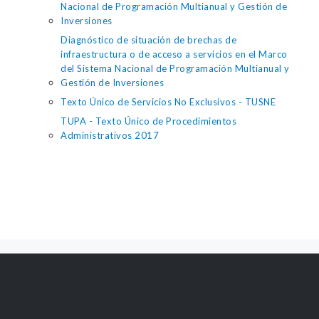
Nacional de Programación Multianual y Gestión de
Inversiones
Diagnóstico de situación de brechas de
infraestructura o de acceso a servicios en el Marco
del Sistema Nacional de Programación Multianual y
Gestión de Inversiones
Texto Único de Servicios No Exclusivos - TUSNE
TUPA - Texto Único de Procedimientos
Administrativos 2017