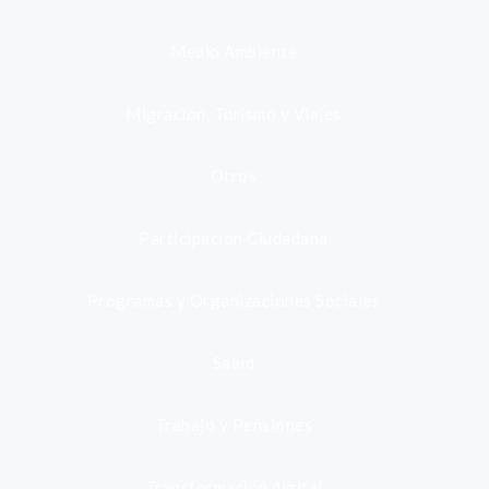
Medio Ambiente
Migración, Turismo y Viajes
Otros
Participación Ciudadana
Programas y Organizaciones Sociales
Salud
Trabajo y Pensiones
Transformación digital