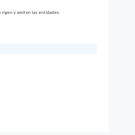
e rigen y emiten las entidades.