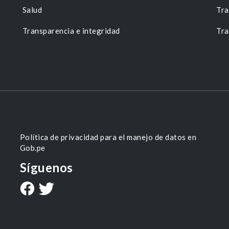
Salud
Tra
Transparencia e integridad
Tra
Política de privacidad para el manejo de datos en
Gob.pe
Síguenos