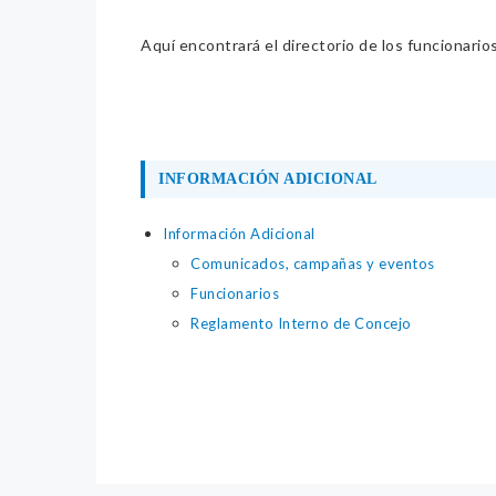
Aquí encontrará el directorio de los funcionario
INFORMACIÓN ADICIONAL
Información Adicional
Comunicados, campañas y eventos
Funcionarios
Reglamento Interno de Concejo