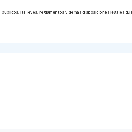
s públicos, las leyes, reglamentos y demás disposiciones legales qu