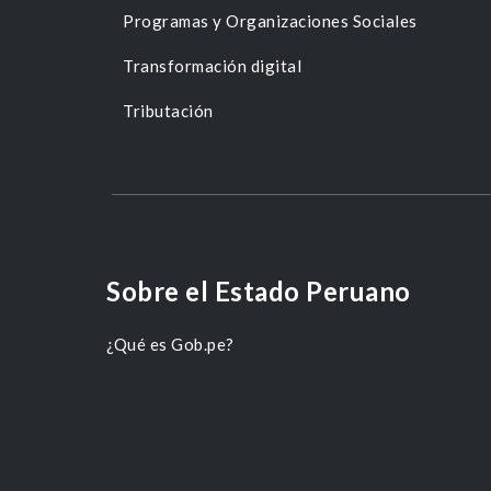
Programas y Organizaciones Sociales
Transformación digital
Tributación
Sobre el Estado Peruano
¿Qué es Gob.pe?