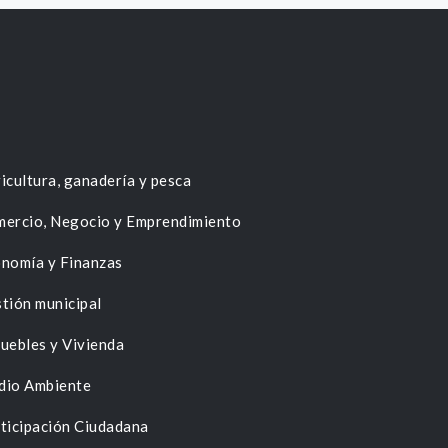
icultura, ganadería y pesca
ercio, Negocio y Emprendimiento
nomía y Finanzas
tión municipal
uebles y Vivienda
dio Ambiente
ticipación Ciudadana