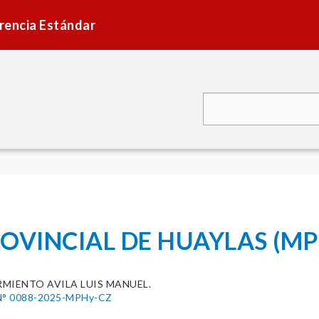
rencia Estándar
OVINCIAL DE HUAYLAS (MP
RMIENTO AVILA LUIS MANUEL.
° 0088-2025-MPHy-CZ