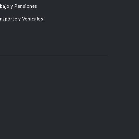
bajo y Pensiones
nsporte y Vehículos