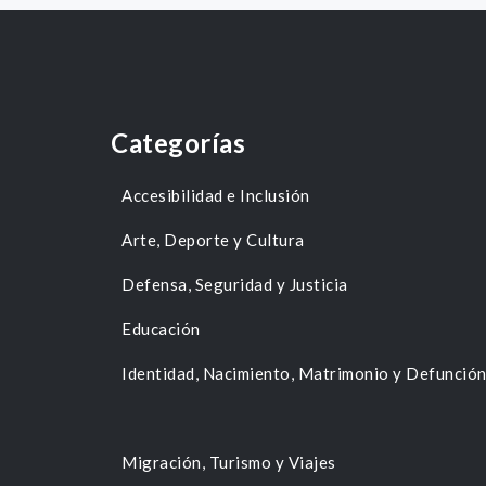
Categorías
Accesibilidad e Inclusión
Arte, Deporte y Cultura
Defensa, Seguridad y Justicia
Educación
Identidad, Nacimiento, Matrimonio y Defunció
Migración, Turismo y Viajes