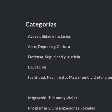
Categorías
Accesibilidad e Inclusión
Arte, Deporte y Cultura
Defensa, Seguridad y Justicia
Educación
Identidad, Nacimiento, Matrimonio y Defunció
Migración, Turismo y Viajes
Programas y Organizaciones Sociales