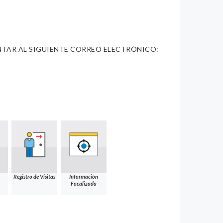
SENTAR AL SIGUIENTE CORREO ELECTRÓNICO:
Registro de Visitas
Información
Focalizada