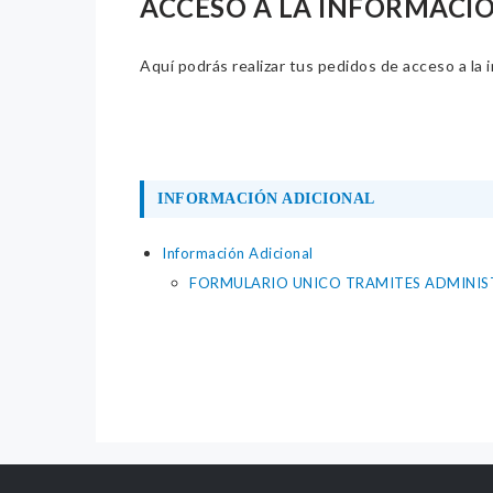
ACCESO A LA INFORMACI
Aquí podrás realizar tus pedidos de acceso a la 
INFORMACIÓN ADICIONAL
Información Adicional
FORMULARIO UNICO TRAMITES ADMINIST