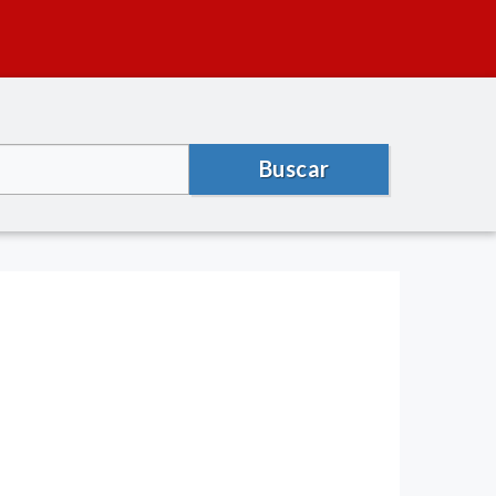
Buscar