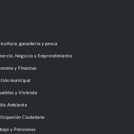
icultura, ganadería y pesca
ercio, Negocio y Emprendimiento
nomía y Finanzas
tión municipal
uebles y Vivienda
dio Ambiente
ticipación Ciudadana
bajo y Pensiones