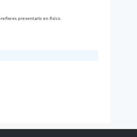
refieres presentarlo en físico.