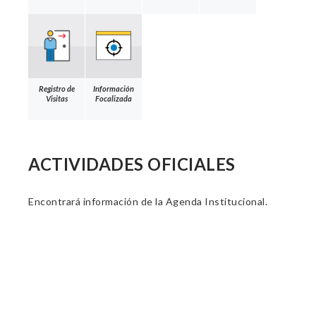
Registro de
Información
Visitas
Focalizada
ACTIVIDADES OFICIALES
Encontrará información de la Agenda Institucional.