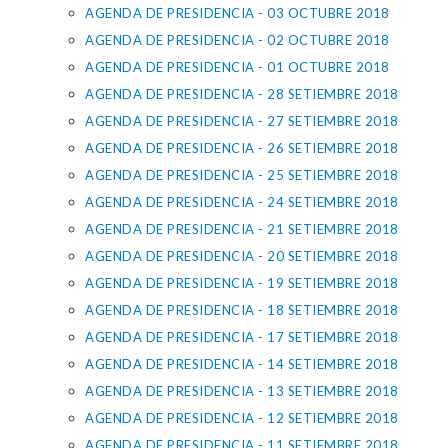
AGENDA DE PRESIDENCIA - 03 OCTUBRE 2018
AGENDA DE PRESIDENCIA - 02 OCTUBRE 2018
AGENDA DE PRESIDENCIA - 01 OCTUBRE 2018
AGENDA DE PRESIDENCIA - 28 SETIEMBRE 2018
AGENDA DE PRESIDENCIA - 27 SETIEMBRE 2018
AGENDA DE PRESIDENCIA - 26 SETIEMBRE 2018
AGENDA DE PRESIDENCIA - 25 SETIEMBRE 2018
AGENDA DE PRESIDENCIA - 24 SETIEMBRE 2018
AGENDA DE PRESIDENCIA - 21 SETIEMBRE 2018
AGENDA DE PRESIDENCIA - 20 SETIEMBRE 2018
AGENDA DE PRESIDENCIA - 19 SETIEMBRE 2018
AGENDA DE PRESIDENCIA - 18 SETIEMBRE 2018
AGENDA DE PRESIDENCIA - 17 SETIEMBRE 2018
AGENDA DE PRESIDENCIA - 14 SETIEMBRE 2018
AGENDA DE PRESIDENCIA - 13 SETIEMBRE 2018
AGENDA DE PRESIDENCIA - 12 SETIEMBRE 2018
AGENDA DE PRESIDENCIA - 11 SETIEMBRE 2018