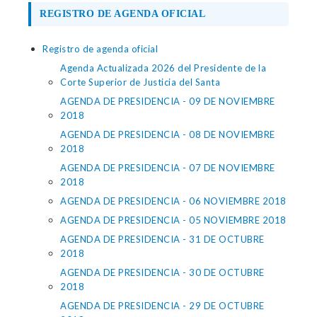
REGISTRO DE AGENDA OFICIAL
Registro de agenda oficial
Agenda Actualizada 2026 del Presidente de la
Corte Superior de Justicia del Santa
AGENDA DE PRESIDENCIA - 09 DE NOVIEMBRE
2018
AGENDA DE PRESIDENCIA - 08 DE NOVIEMBRE
2018
AGENDA DE PRESIDENCIA - 07 DE NOVIEMBRE
2018
AGENDA DE PRESIDENCIA - 06 NOVIEMBRE 2018
AGENDA DE PRESIDENCIA - 05 NOVIEMBRE 2018
AGENDA DE PRESIDENCIA - 31 DE OCTUBRE
2018
AGENDA DE PRESIDENCIA - 30 DE OCTUBRE
2018
AGENDA DE PRESIDENCIA - 29 DE OCTUBRE