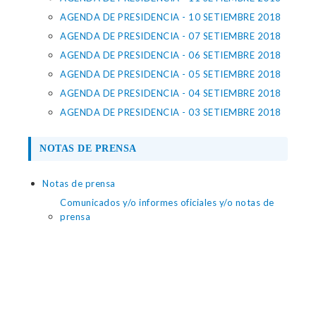
AGENDA DE PRESIDENCIA - 10 SETIEMBRE 2018
AGENDA DE PRESIDENCIA - 07 SETIEMBRE 2018
AGENDA DE PRESIDENCIA - 06 SETIEMBRE 2018
AGENDA DE PRESIDENCIA - 05 SETIEMBRE 2018
AGENDA DE PRESIDENCIA - 04 SETIEMBRE 2018
AGENDA DE PRESIDENCIA - 03 SETIEMBRE 2018
NOTAS DE PRENSA
Notas de prensa
Comunicados y/o informes oficiales y/o notas de
prensa