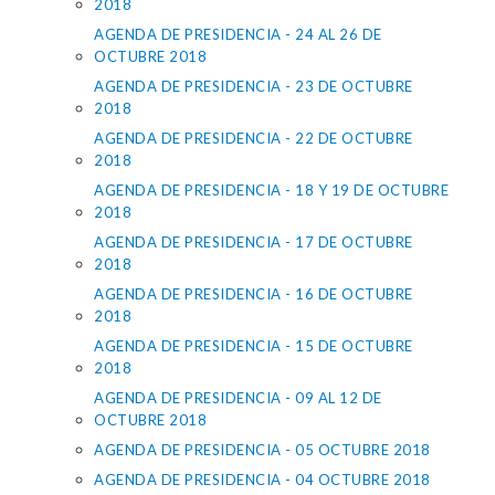
2018
AGENDA DE PRESIDENCIA - 24 AL 26 DE
OCTUBRE 2018
AGENDA DE PRESIDENCIA - 23 DE OCTUBRE
2018
AGENDA DE PRESIDENCIA - 22 DE OCTUBRE
2018
AGENDA DE PRESIDENCIA - 18 Y 19 DE OCTUBRE
2018
AGENDA DE PRESIDENCIA - 17 DE OCTUBRE
2018
AGENDA DE PRESIDENCIA - 16 DE OCTUBRE
2018
AGENDA DE PRESIDENCIA - 15 DE OCTUBRE
2018
AGENDA DE PRESIDENCIA - 09 AL 12 DE
OCTUBRE 2018
AGENDA DE PRESIDENCIA - 05 OCTUBRE 2018
AGENDA DE PRESIDENCIA - 04 OCTUBRE 2018