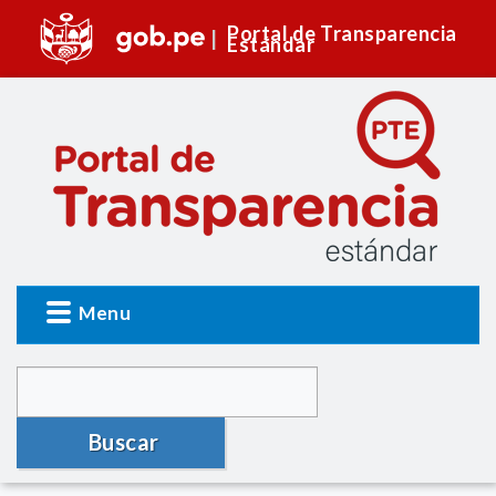
Portal de Transparencia
Estándar
Menu
Buscar