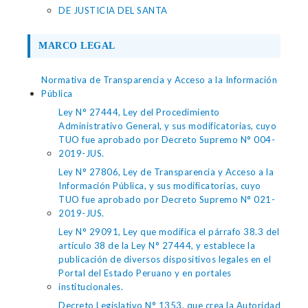
DE JUSTICIA DEL SANTA
MARCO LEGAL
Normativa de Transparencia y Acceso a la Información
Pública
Ley N° 27444, Ley del Procedimiento
Administrativo General, y sus modificatorias, cuyo
TUO fue aprobado por Decreto Supremo N° 004-
2019-JUS.
Ley N° 27806, Ley de Transparencia y Acceso a la
Información Pública, y sus modificatorias, cuyo
TUO fue aprobado por Decreto Supremo N° 021-
2019-JUS.
Ley N° 29091, Ley que modifica el párrafo 38.3 del
artículo 38 de la Ley N° 27444, y establece la
publicación de diversos dispositivos legales en el
Portal del Estado Peruano y en portales
institucionales.
Decreto Legislativo N° 1353, que crea la Autoridad