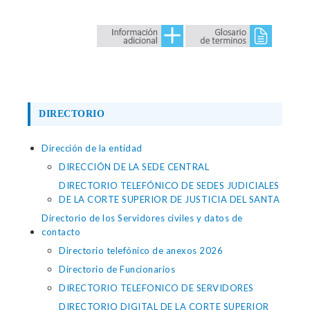
DIRECTORIO
Dirección de la entidad
DIRECCIÓN DE LA SEDE CENTRAL
DIRECTORIO TELEFÓNICO DE SEDES JUDICIALES
DE LA CORTE SUPERIOR DE JUSTICIA DEL SANTA
Directorio de los Servidores civiles y datos de
contacto
Directorio telefónico de anexos 2026
Directorio de Funcionarios
DIRECTORIO TELEFONICO DE SERVIDORES
DIRECTORIO DIGITAL DE LA CORTE SUPERIOR