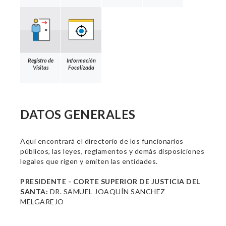
Registro de
Información
Visitas
Focalizada
DATOS GENERALES
Aquí encontrará el directorio de los funcionarios
públicos, las leyes, reglamentos y demás disposiciones
legales que rigen y emiten las entidades.
PRESIDENTE - CORTE SUPERIOR DE JUSTICIA DEL
SANTA:
DR. SAMUEL JOAQUÍN SANCHEZ
MELGAREJO