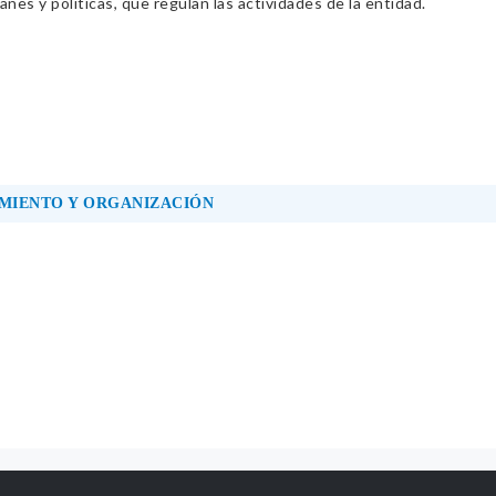
nes y políticas, que regulan las actividades de la entidad.
MIENTO Y ORGANIZACIÓN