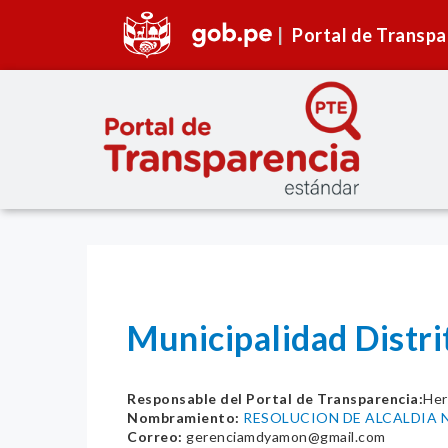
Portal de Transpa
Municipalidad Dist
Responsable del Portal de Transparencia:
Her
Nombramiento:
RESOLUCION DE ALCALDIA N
Correo:
gerenciamdyamon@gmail.com