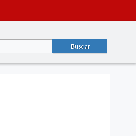
Buscar