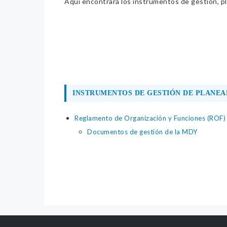
Aquí encontrará los instrumentos de gestión, pla
INSTRUMENTOS DE GESTIÓN DE PLANEA
Reglamento de Organización y Funciones (ROF)
Documentos de gestión de la MDY