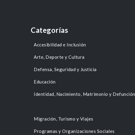
Categorías
Accesibilidad e Inclusión
Arte, Deporte y Cultura
Defensa, Seguridad y Justicia
Educación
Identidad, Nacimiento, Matrimonio y Defunció
Migración, Turismo y Viajes
Programas y Organizaciones Sociales