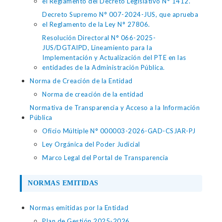
el Reglamento del Decreto Legislativo N° 1412.
Decreto Supremo N° 007-2024-JUS, que aprueba
el Reglamento de la Ley N° 27806.
Resolución Directoral N° 066-2025-
JUS/DGTAIPD, Lineamiento para la
Implementación y Actualización del PTE en las
entidades de la Administración Pública.
Norma de Creación de la Entidad
Norma de creación de la entidad
Normativa de Transparencia y Acceso a la Información
Pública
Oficio Múltiple N° 000003-2026-GAD-CSJAR-PJ
Ley Orgánica del Poder Judicial
Marco Legal del Portal de Transparencia
NORMAS EMITIDAS
Normas emitidas por la Entidad
Plan de Gestión 2025-2026