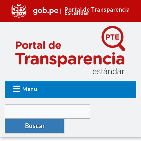
Portal de Transparencia
Estándar
Menu
Buscar