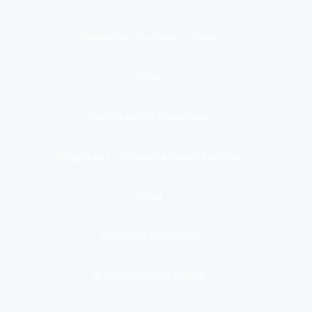
Migración, Turismo y Viajes
Otros
Participación Ciudadana
Programas y Organizaciones Sociales
Salud
Trabajo y Pensiones
Transformación digital