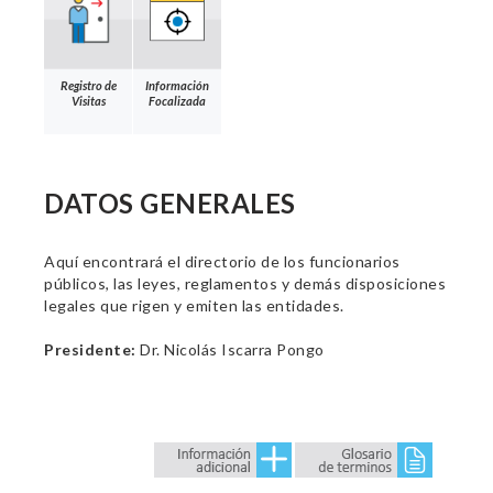
Registro de
Información
Visitas
Focalizada
DATOS GENERALES
Aquí encontrará el directorio de los funcionarios
públicos, las leyes, reglamentos y demás disposiciones
legales que rigen y emiten las entidades.
Presidente:
Dr. Nicolás Iscarra Pongo