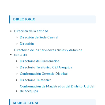
DIRECTORIO
Dirección de la entidad
Dirección de Sede Central
Dirección
Directorio de los Servidores civiles y datos de
contacto
Directorio de Funcionarios
Directorio Telefonico CSJ Arequipa
Conformación Gerencia Distrital
Directorio Telefónico
Conformación de Magistrados del Distrito Judicial
de Arequipa
MARCO LEGAL