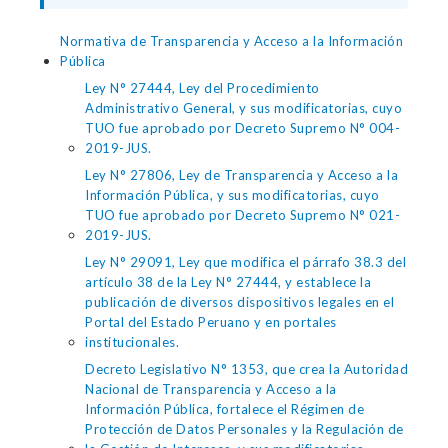
Normativa de Transparencia y Acceso a la Información
Pública
Ley N° 27444, Ley del Procedimiento
Administrativo General, y sus modificatorias, cuyo
TUO fue aprobado por Decreto Supremo N° 004-
2019-JUS.
Ley N° 27806, Ley de Transparencia y Acceso a la
Información Pública, y sus modificatorias, cuyo
TUO fue aprobado por Decreto Supremo N° 021-
2019-JUS.
Ley N° 29091, Ley que modifica el párrafo 38.3 del
artículo 38 de la Ley N° 27444, y establece la
publicación de diversos dispositivos legales en el
Portal del Estado Peruano y en portales
institucionales.
Decreto Legislativo N° 1353, que crea la Autoridad
Nacional de Transparencia y Acceso a la
Información Pública, fortalece el Régimen de
Protección de Datos Personales y la Regulación de