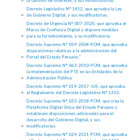
la Gestión de Intereses, y sus modificatorias.
Decreto Legislativo N° 1412, que aprueba la Ley
de Gobierno Digital, y sus modificatorias.
Decreto de Urgencia N° 007-2020, que aprueba el
Marco de Confianza Digital y dispone medidas
para su fortalecimiento, y su modificatoria.
Decreto Supremo N° 059-2004-PCM, que aprueba
disposiciones relativas a la administración del
Portal del Estado Peruano."
Decreto Supremo N° 063-2010-PCM, que aprueba
la implementación del PTE en las Entidades de la
Administración Pública.
Decreto Supremo N° 019-2017-JUS, que aprueba
el Reglamento del Decreto Legislativo N° 1353.
Decreto Supremo N° 033-2018-PCM, que crea la
Plataforma Digital Única del Estado Peruano y
establecen disposiciones adicionales para el
desarrollo del Gobierno Digital, y sus
modificatorias.
Decreto Supremo N° 029-2021-PCM, que aprueba