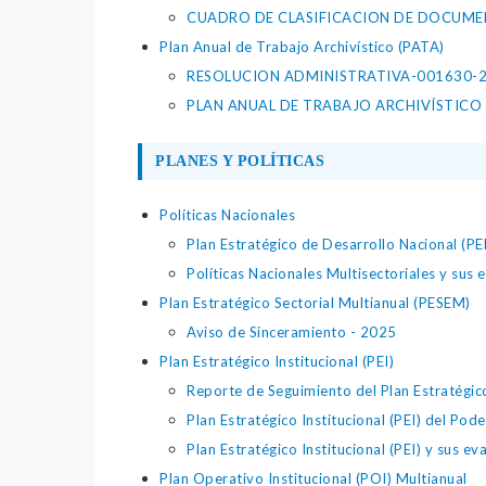
CUADRO DE CLASIFICACION DE DOCUME
Plan Anual de Trabajo Archivístico (PATA)
RESOLUCION ADMINISTRATIVA-001630-20
PLAN ANUAL DE TRABAJO ARCHIVÍSTICO 
PLANES Y POLÍTICAS
Políticas Nacionales
Plan Estratégico de Desarrollo Nacional (P
Políticas Nacionales Multisectoriales y sus 
Plan Estratégico Sectorial Multianual (PESEM)
Aviso de Sinceramiento - 2025
Plan Estratégico Institucional (PEI)
Reporte de Seguimiento del Plan Estratégico
Plan Estratégico Institucional (PEI) del Po
Plan Estratégico Institucional (PEI) y sus ev
Plan Operativo Institucional (POI) Multianual