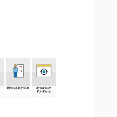
Registro de Visitas
Información
Focalizada