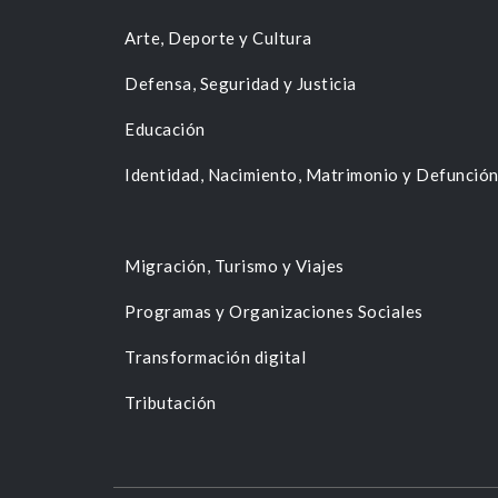
Arte, Deporte y Cultura
Defensa, Seguridad y Justicia
Educación
Identidad, Nacimiento, Matrimonio y Defunció
Migración, Turismo y Viajes
Programas y Organizaciones Sociales
Transformación digital
Tributación