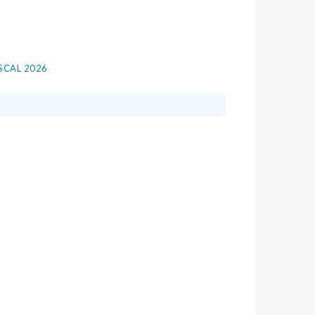
SCAL 2026