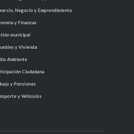
ercio, Negocio y Emprendimiento
nomía y Finanzas
tión municipal
uebles y Vivienda
dio Ambiente
ticipación Ciudadana
bajo y Pensiones
nsporte y Vehículos