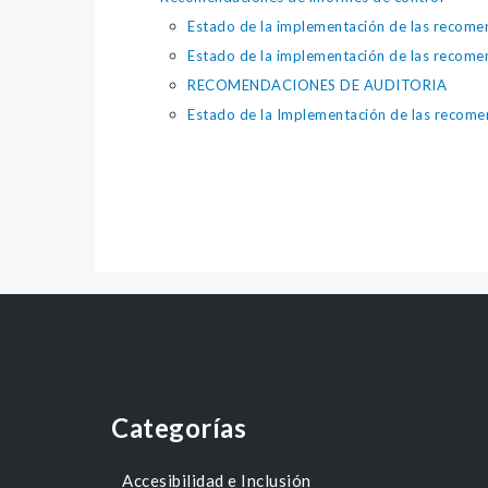
Estado de la implementación de las recomen
Estado de la implementación de las recomen
RECOMENDACIONES DE AUDITORIA
Estado de la Implementación de las recomen
Categorías
Accesibilidad e Inclusión