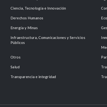
Ciencia, Tecnología e Innovación
Com
Derechos Humanos
Eco
Energía y Minas
Ges
n
Infraestructura, Comunicaciones y Servicios
Inm
Públicos
Me
Otros
Par
Salud
Tra
Transparencia e integridad
Tra