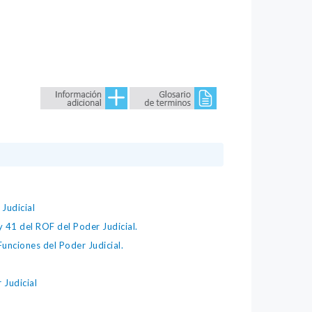
Judicial
41 del ROF del Poder Judicial.
unciones del Poder Judicial.
 Judicial