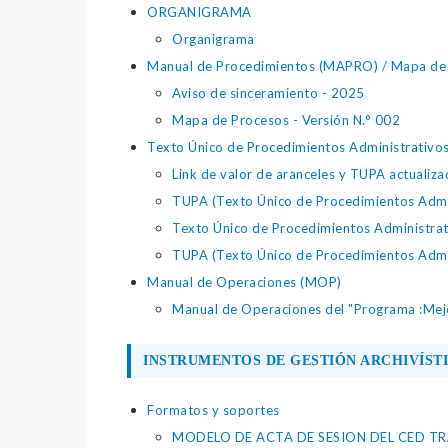
ORGANIGRAMA
Organigrama
Manual de Procedimientos (MAPRO) / Mapa de p
Aviso de sinceramiento - 2025
Mapa de Procesos - Versión N.° 002
Texto Único de Procedimientos Administrativo
Link de valor de aranceles y TUPA actualiza
TUPA (Texto Único de Procedimientos Adm
Texto Único de Procedimientos Administrati
TUPA (Texto Único de Procedimientos Admini
Manual de Operaciones (MOP)
Manual de Operaciones del "Programa :Mejor
INSTRUMENTOS DE GESTIÓN ARCHIVÍST
Formatos y soportes
MODELO DE ACTA DE SESION DEL CED TRA