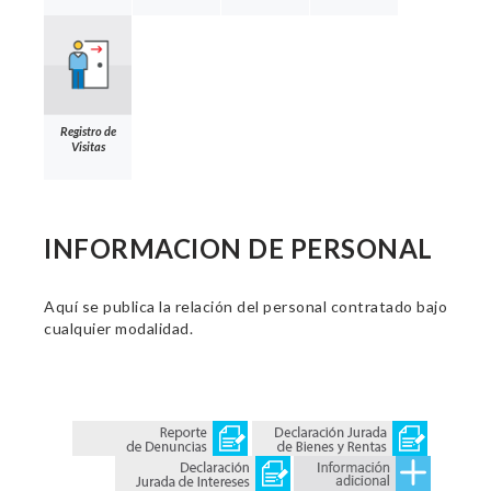
Registro de
Visitas
INFORMACION DE PERSONAL
Aquí se publica la relación del personal contratado bajo
cualquier modalidad.