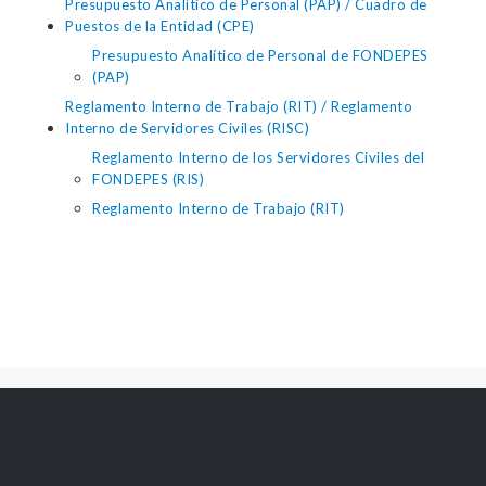
Presupuesto Analítico de Personal (PAP) / Cuadro de
Puestos de la Entidad (CPE)
Presupuesto Analítico de Personal de FONDEPES
(PAP)
Reglamento Interno de Trabajo (RIT) / Reglamento
Interno de Servidores Civiles (RISC)
Reglamento Interno de los Servidores Civiles del
FONDEPES (RIS)
Reglamento Interno de Trabajo (RIT)