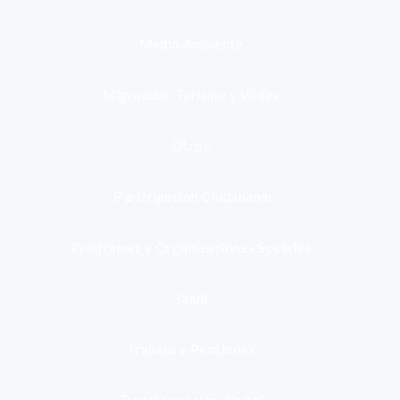
Medio Ambiente
Migración, Turismo y Viajes
Otros
Participación Ciudadana
Programas y Organizaciones Sociales
Salud
Trabajo y Pensiones