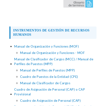
INSTRUMENTOS DE GESTIÓN DE RECURSOS
HUMANOS
Manual de Organización y Funciones (MOF)
Manual de Organización y Funciones - MOF
Manual de Clasificador de Cargos (MCC) / Manual de
Perfiles de Puestos (MPP)
Manual de Perfiles de Puestos (MPP)
Cuadro de Puestos de la Entidad (CPE)
Manual de Clasificador de Cargos
Cuadro de Asignación de Personal (CAP) o CAP
Provisional
Cuadro de Asignación de Personal (CAP)