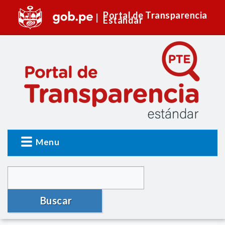
Portal de Transparencia
Estándar
Menu
Buscar