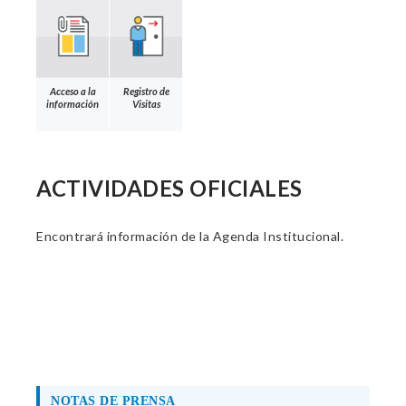
Acceso a la
Registro de
información
Visitas
ACTIVIDADES OFICIALES
Encontrará información de la Agenda Institucional.
NOTAS DE PRENSA