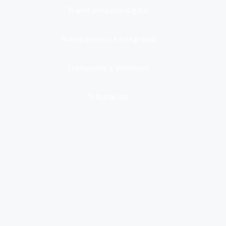
Transformación digital
Transparencia e integridad
Transporte y Vehículos
Tributación