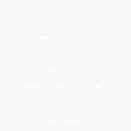
Inmuebles y Vivienda
Medio Ambiente
Migración, Turismo y Viajes
Otros
Participación Ciudadana
Programas y Organizaciones Sociales
Salud
Trabajo y Pensiones