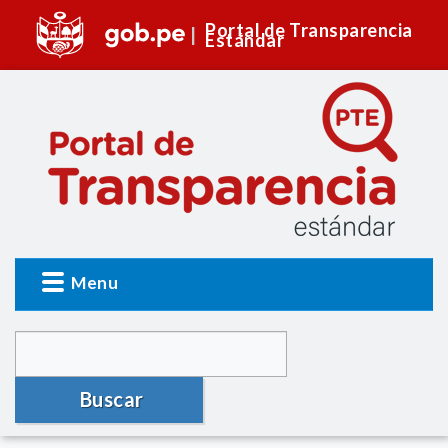
Portal de Transparencia
Estándar
Menu
Buscar