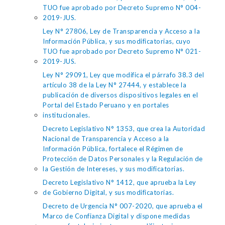
TUO fue aprobado por Decreto Supremo N° 004-
2019-JUS.
Ley N° 27806, Ley de Transparencia y Acceso a la
Información Pública, y sus modificatorias, cuyo
TUO fue aprobado por Decreto Supremo N° 021-
2019-JUS.
Ley N° 29091, Ley que modifica el párrafo 38.3 del
artículo 38 de la Ley N° 27444, y establece la
publicación de diversos dispositivos legales en el
Portal del Estado Peruano y en portales
institucionales.
Decreto Legislativo N° 1353, que crea la Autoridad
Nacional de Transparencia y Acceso a la
Información Pública, fortalece el Régimen de
Protección de Datos Personales y la Regulación de
la Gestión de Intereses, y sus modificatorias.
Decreto Legislativo N° 1412, que aprueba la Ley
de Gobierno Digital, y sus modificatorias.
Decreto de Urgencia N° 007-2020, que aprueba el
Marco de Confianza Digital y dispone medidas