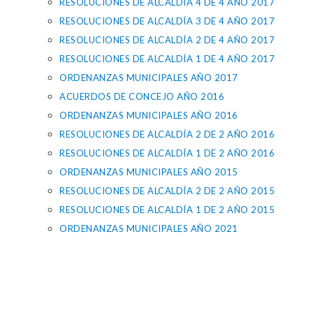
RESOLUCIONES DE ALCALDÍA 4 DE 4 AÑO 2017
RESOLUCIONES DE ALCALDÍA 3 DE 4 AÑO 2017
RESOLUCIONES DE ALCALDÍA 2 DE 4 AÑO 2017
RESOLUCIONES DE ALCALDÍA 1 DE 4 AÑO 2017
ORDENANZAS MUNICIPALES AÑO 2017
ACUERDOS DE CONCEJO AÑO 2016
ORDENANZAS MUNICIPALES AÑO 2016
RESOLUCIONES DE ALCALDÍA 2 DE 2 AÑO 2016
RESOLUCIONES DE ALCALDÍA 1 DE 2 AÑO 2016
ORDENANZAS MUNICIPALES AÑO 2015
RESOLUCIONES DE ALCALDÍA 2 DE 2 AÑO 2015
RESOLUCIONES DE ALCALDÍA 1 DE 2 AÑO 2015
ORDENANZAS MUNICIPALES AÑO 2021