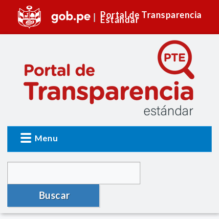
Portal de Transparencia
Estándar
Menu
Buscar