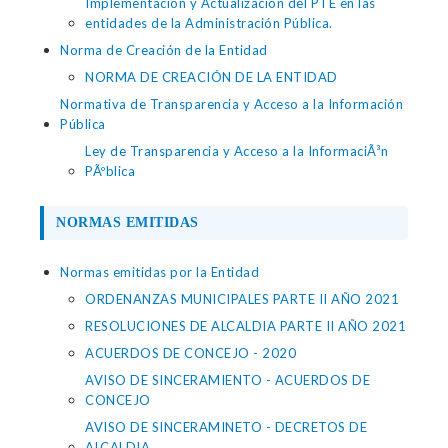
Implementación y Actualización del PTE en las
entidades de la Administración Pública.
Norma de Creación de la Entidad
NORMA DE CREACIÓN DE LA ENTIDAD
Normativa de Transparencia y Acceso a la Información
Pública
Ley de Transparencia y Acceso a la InformaciÃ³n
PÃºblica
NORMAS EMITIDAS
Normas emitidas por la Entidad
ORDENANZAS MUNICIPALES PARTE II AÑO 2021
RESOLUCIONES DE ALCALDIA PARTE II AÑO 2021
ACUERDOS DE CONCEJO - 2020
AVISO DE SINCERAMIENTO - ACUERDOS DE
CONCEJO
AVISO DE SINCERAMINETO - DECRETOS DE
ALCALDIA