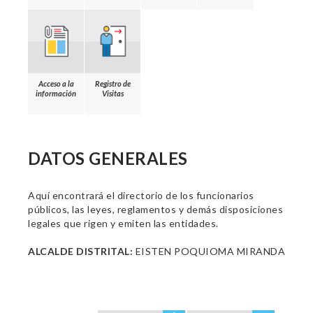
Acceso a la
Registro de
información
Visitas
DATOS GENERALES
Aquí encontrará el directorio de los funcionarios
públicos, las leyes, reglamentos y demás disposiciones
legales que rigen y emiten las entidades.
ALCALDE DISTRITAL:
EISTEN POQUIOMA MIRANDA