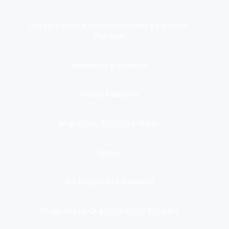
Infraestructura, Comunicaciones y Servicios
Públicos
Inmuebles y Vivienda
Medio Ambiente
Migración, Turismo y Viajes
Otros
Participación Ciudadana
Programas y Organizaciones Sociales