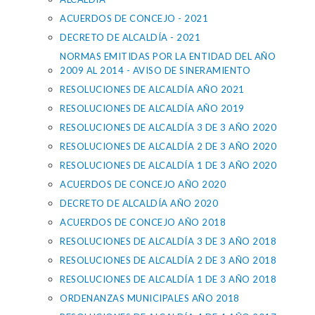
ACUERDOS DE CONCEJO - 2021
DECRETO DE ALCALDÍA - 2021
NORMAS EMITIDAS POR LA ENTIDAD DEL AÑO
2009 AL 2014 - AVISO DE SINERAMIENTO
RESOLUCIONES DE ALCALDÍA AÑO 2021
RESOLUCIONES DE ALCALDÍA AÑO 2019
RESOLUCIONES DE ALCALDÍA 3 DE 3 AÑO 2020
RESOLUCIONES DE ALCALDÍA 2 DE 3 AÑO 2020
RESOLUCIONES DE ALCALDÍA 1 DE 3 AÑO 2020
ACUERDOS DE CONCEJO AÑO 2020
DECRETO DE ALCALDÍA AÑO 2020
ACUERDOS DE CONCEJO AÑO 2018
RESOLUCIONES DE ALCALDÍA 3 DE 3 AÑO 2018
RESOLUCIONES DE ALCALDÍA 2 DE 3 AÑO 2018
RESOLUCIONES DE ALCALDÍA 1 DE 3 AÑO 2018
ORDENANZAS MUNICIPALES AÑO 2018