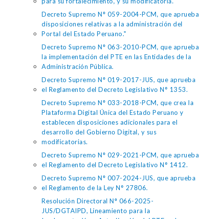
para su fortalecimiento, y su modificatoria.
Decreto Supremo N° 059-2004-PCM, que aprueba
disposiciones relativas a la administración del
Portal del Estado Peruano."
Decreto Supremo N° 063-2010-PCM, que aprueba
la implementación del PTE en las Entidades de la
Administración Pública.
Decreto Supremo N° 019-2017-JUS, que aprueba
el Reglamento del Decreto Legislativo N° 1353.
Decreto Supremo N° 033-2018-PCM, que crea la
Plataforma Digital Única del Estado Peruano y
establecen disposiciones adicionales para el
desarrollo del Gobierno Digital, y sus
modificatorias.
Decreto Supremo N° 029-2021-PCM, que aprueba
el Reglamento del Decreto Legislativo N° 1412.
Decreto Supremo N° 007-2024-JUS, que aprueba
el Reglamento de la Ley N° 27806.
Resolución Directoral N° 066-2025-
JUS/DGTAIPD, Lineamiento para la