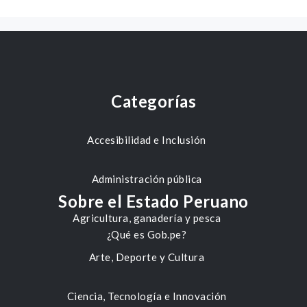
Categorías
Accesibilidad e Inclusión
Administración pública
Sobre el Estado Peruano
Agricultura, ganadería y pesca
¿Qué es Gob.pe?
Arte, Deporte y Cultura
Ciencia, Tecnología e Innovación