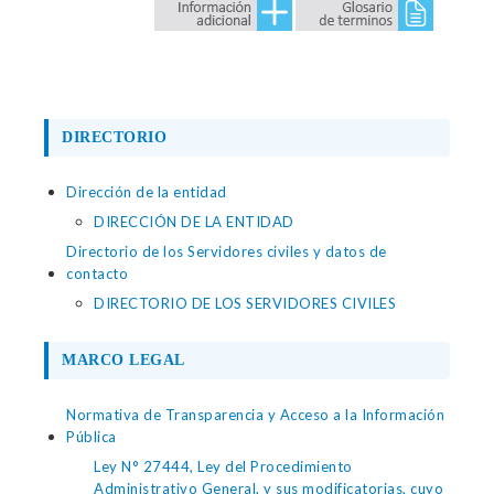
DIRECTORIO
Dirección de la entidad
DIRECCIÓN DE LA ENTIDAD
Directorio de los Servidores civiles y datos de
contacto
DIRECTORIO DE LOS SERVIDORES CIVILES
MARCO LEGAL
Normativa de Transparencia y Acceso a la Información
Pública
Ley N° 27444, Ley del Procedimiento
Administrativo General, y sus modificatorias, cuyo