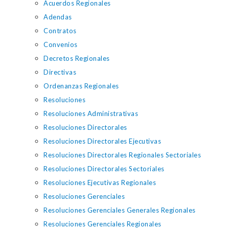
Acuerdos Regionales
Adendas
Contratos
Convenios
Decretos Regionales
Directivas
Ordenanzas Regionales
Resoluciones
Resoluciones Administrativas
Resoluciones Directorales
Resoluciones Directorales Ejecutivas
Resoluciones Directorales Regionales Sectoriales
Resoluciones Directorales Sectoriales
Resoluciones Ejecutivas Regionales
Resoluciones Gerenciales
Resoluciones Gerenciales Generales Regionales
Resoluciones Gerenciales Regionales