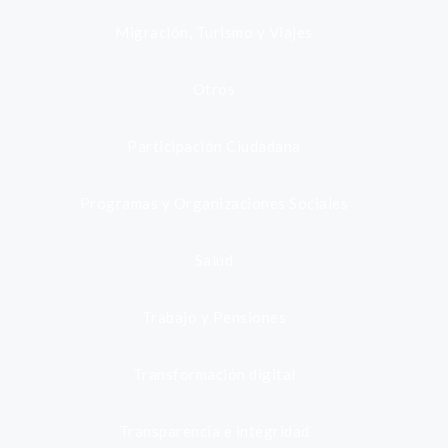
Migración, Turismo y Viajes
Otros
Participación Ciudadana
Programas y Organizaciones Sociales
Salud
Trabajo y Pensiones
Transformación digital
Transparencia e integridad