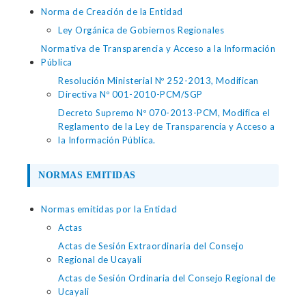
Norma de Creación de la Entidad
Ley Orgánica de Gobiernos Regionales
Normativa de Transparencia y Acceso a la Información
Pública
Resolución Ministerial Nº 252-2013, Modifican
Directiva Nº 001-2010-PCM/SGP
Decreto Supremo Nº 070-2013-PCM, Modifica el
Reglamento de la Ley de Transparencia y Acceso a
la Información Pública.
NORMAS EMITIDAS
Normas emitidas por la Entidad
Actas
Actas de Sesión Extraordinaria del Consejo
Regional de Ucayali
Actas de Sesión Ordinaria del Consejo Regional de
Ucayali