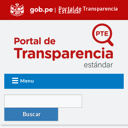
Portal de Transparencia
Estándar
Menu
Buscar