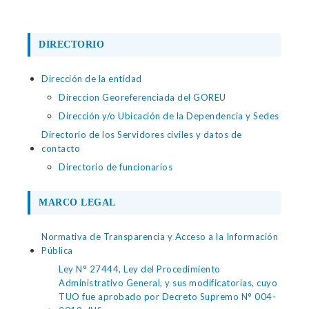
DIRECTORIO
Dirección de la entidad
Direccion Georeferenciada del GOREU
Dirección y/o Ubicación de la Dependencia y Sedes
Directorio de los Servidores civiles y datos de
contacto
Directorio de funcionarios
MARCO LEGAL
Normativa de Transparencia y Acceso a la Información
Pública
Ley N° 27444, Ley del Procedimiento
Administrativo General, y sus modificatorias, cuyo
TUO fue aprobado por Decreto Supremo N° 004-