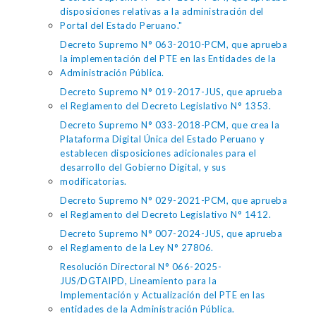
disposiciones relativas a la administración del
Portal del Estado Peruano."
Decreto Supremo N° 063-2010-PCM, que aprueba
la implementación del PTE en las Entidades de la
Administración Pública.
Decreto Supremo N° 019-2017-JUS, que aprueba
el Reglamento del Decreto Legislativo N° 1353.
Decreto Supremo N° 033-2018-PCM, que crea la
Plataforma Digital Única del Estado Peruano y
establecen disposiciones adicionales para el
desarrollo del Gobierno Digital, y sus
modificatorias.
Decreto Supremo N° 029-2021-PCM, que aprueba
el Reglamento del Decreto Legislativo N° 1412.
Decreto Supremo N° 007-2024-JUS, que aprueba
el Reglamento de la Ley N° 27806.
Resolución Directoral N° 066-2025-
JUS/DGTAIPD, Lineamiento para la
Implementación y Actualización del PTE en las
entidades de la Administración Pública.