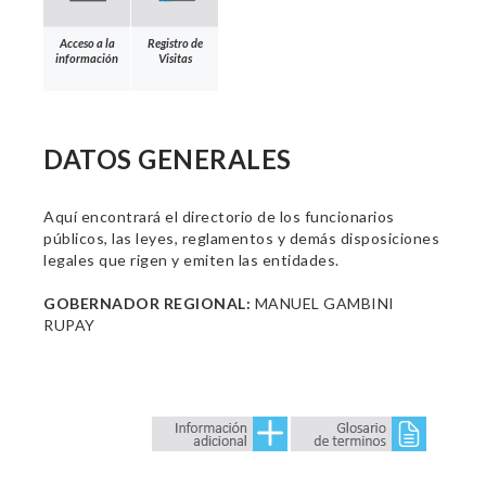
Acceso a la
Registro de
información
Visitas
DATOS GENERALES
Aquí encontrará el directorio de los funcionarios
públicos, las leyes, reglamentos y demás disposiciones
legales que rigen y emiten las entidades.
GOBERNADOR REGIONAL:
MANUEL GAMBINI
RUPAY