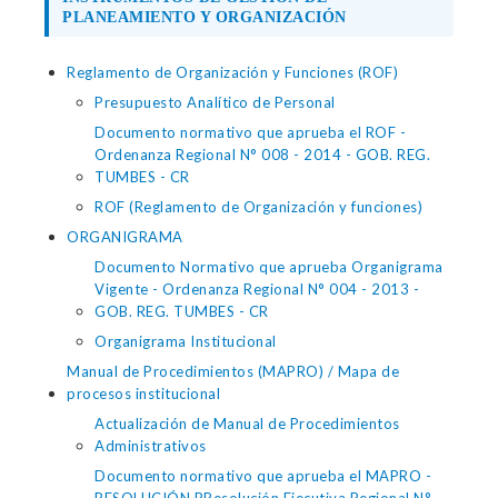
PLANEAMIENTO Y ORGANIZACIÓN
Reglamento de Organización y Funciones (ROF)
Presupuesto Analítico de Personal
Documento normativo que aprueba el ROF -
Ordenanza Regional N° 008 - 2014 - GOB. REG.
TUMBES - CR
ROF (Reglamento de Organización y funciones)
ORGANIGRAMA
Documento Normativo que aprueba Organigrama
Vigente - Ordenanza Regional N° 004 - 2013 -
GOB. REG. TUMBES - CR
Organigrama Institucional
Manual de Procedimientos (MAPRO) / Mapa de
procesos institucional
Actualización de Manual de Procedimientos
Administrativos
Documento normativo que aprueba el MAPRO -