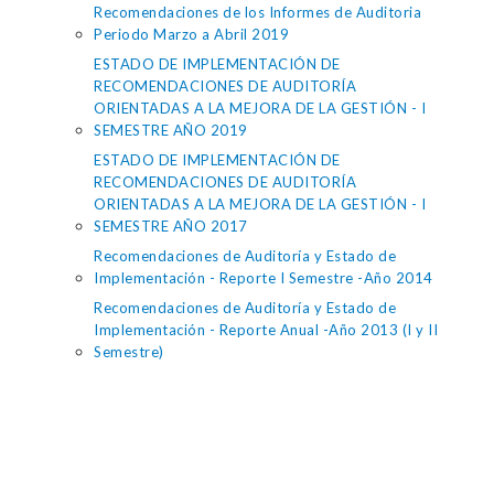
Recomendaciones de los Informes de Auditoria
Periodo Marzo a Abril 2019
ESTADO DE IMPLEMENTACIÓN DE
RECOMENDACIONES DE AUDITORÍA
ORIENTADAS A LA MEJORA DE LA GESTIÓN - I
SEMESTRE AÑO 2019
ESTADO DE IMPLEMENTACIÓN DE
RECOMENDACIONES DE AUDITORÍA
ORIENTADAS A LA MEJORA DE LA GESTIÓN - I
SEMESTRE AÑO 2017
Recomendaciones de Auditoría y Estado de
Implementación - Reporte I Semestre -Año 2014
Recomendaciones de Auditoría y Estado de
Implementación - Reporte Anual -Año 2013 (I y II
Semestre)