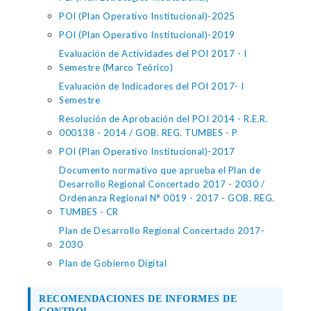
POI (Plan Operativo Institucional)-2025
POI (Plan Operativo Institucional)-2019
Evaluación de Actividades del POI 2017 - I
Semestre (Marco Teórico)
Evaluación de Indicadores del POI 2017- I
Semestre
Resolución de Aprobación del POI 2014 - R.E.R.
000138 - 2014 / GOB. REG. TUMBES - P
POI (Plan Operativo Institucional)-2017
Documento normativo que aprueba el Plan de
Desarrollo Regional Concertado 2017 - 2030 /
Ordenanza Regional N° 0019 - 2017 - GOB. REG.
TUMBES - CR
Plan de Desarrollo Regional Concertado 2017-
2030
Plan de Gobierno Digital
RECOMENDACIONES DE INFORMES DE