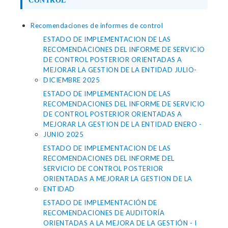
CONTROL
Recomendaciones de informes de control
ESTADO DE IMPLEMENTACION DE LAS
RECOMENDACIONES DEL INFORME DE SERVICIO
DE CONTROL POSTERIOR ORIENTADAS A
MEJORAR LA GESTION DE LA ENTIDAD JULIO-
DICIEMBRE 2025
ESTADO DE IMPLEMENTACION DE LAS
RECOMENDACIONES DEL INFORME DE SERVICIO
DE CONTROL POSTERIOR ORIENTADAS A
MEJORAR LA GESTION DE LA ENTIDAD ENERO -
JUNIO 2025
ESTADO DE IMPLEMENTACION DE LAS
RECOMENDACIONES DEL INFORME DEL
SERVICIO DE CONTROL POSTERIOR
ORIENTADAS A MEJORAR LA GESTION DE LA
ENTIDAD
ESTADO DE IMPLEMENTACIÓN DE
RECOMENDACIONES DE AUDITORÍA
ORIENTADAS A LA MEJORA DE LA GESTIÓN - I