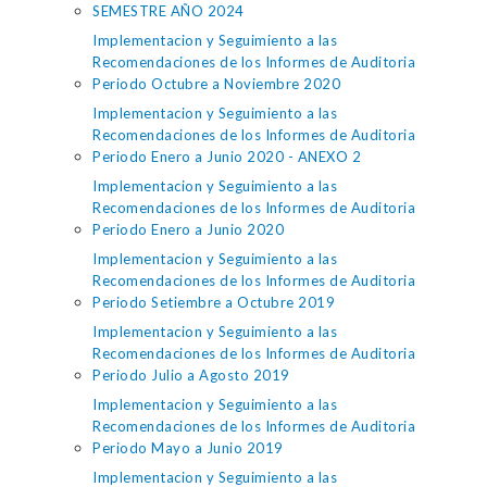
SEMESTRE AÑO 2024
Implementacion y Seguimiento a las
Recomendaciones de los Informes de Auditoria
Periodo Octubre a Noviembre 2020
Implementacion y Seguimiento a las
Recomendaciones de los Informes de Auditoria
Periodo Enero a Junio 2020 - ANEXO 2
Implementacion y Seguimiento a las
Recomendaciones de los Informes de Auditoria
Periodo Enero a Junio 2020
Implementacion y Seguimiento a las
Recomendaciones de los Informes de Auditoria
Periodo Setiembre a Octubre 2019
Implementacion y Seguimiento a las
Recomendaciones de los Informes de Auditoria
Periodo Julio a Agosto 2019
Implementacion y Seguimiento a las
Recomendaciones de los Informes de Auditoria
Periodo Mayo a Junio 2019
Implementacion y Seguimiento a las