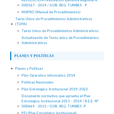
RESOLUCIÓN PResolución Ejecutiva Regional N°
000567 - 2014 / GOB. REG. TUMBES - P
MAPRO (Manual de Procedimientos)
Texto Único de Procedimientos Administrativos
(TUPA)
Texto Unico de Procedimientos Administrativos
Actualización de Texto único de Procedimientos
Administrativos
PLANES Y POLÍTICAS
Planes y Políticas
Plan Operativo Informático 2014
Políticas Nacionales
Plan Estrategico Institucional 2019-2022
Documento normativo que aprueba el Plan
Estrategico Institucional 2011 - 2014 / R.E.E. N°
000669 - 2012 / GOB. REG. TUMBES -P
PEI (Plan Estratégico Institucional)