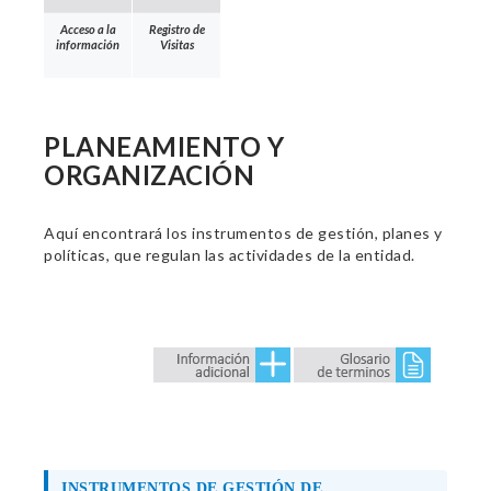
Acceso a la
Registro de
información
Visitas
PLANEAMIENTO Y
ORGANIZACIÓN
Aquí encontrará los instrumentos de gestión, planes y
políticas, que regulan las actividades de la entidad.
INSTRUMENTOS DE GESTIÓN DE