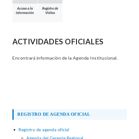
Acceso a la
Registro de
información
Visitas
ACTIVIDADES OFICIALES
Encontrará información de la Agenda Institucional.
REGISTRO DE AGENDA OFICIAL
Registro de agenda oficial
Agenda del Gerente Regional