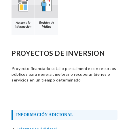
Acceso a la
Registro de
información
Visitas
PROYECTOS DE INVERSION
Proyecto financiado total o parcialmente con recursos
públicos para generar, mejorar o recuperar bienes o
servicios en un tiempo determinado
INFORMACIÓN ADICIONAL