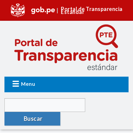
Portal de Transparencia
Estándar
Menu
Buscar