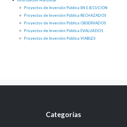
Información Adicional
Proyectos de Inversión Pública EN EJECUCION
Proyectos de Inversión Pública RECHAZADOS
Proyectos de Inversión Pública OBSERVADOS
Proyectos de Inversión Pública EVALUADOS
Proyectos de Inversión Pública VIABLES
Categorías