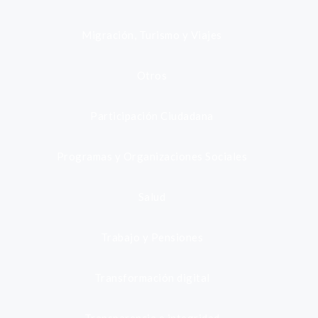
Migración, Turismo y Viajes
Otros
Participación Ciudadana
Programas y Organizaciones Sociales
Salud
Trabajo y Pensiones
Transformación digital