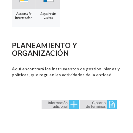
Acceso a la
Registro de
información
Visitas
PLANEAMIENTO Y
ORGANIZACIÓN
Aquí encontrará los instrumentos de gestión, planes y
políticas, que regulan las actividades de la entidad.