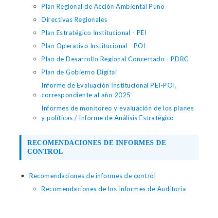
Plan Regional de Acción Ambiental Puno
Directivas Regionales
Plan Estratégico Institucional - PEI
Plan Operativo Institucional - POI
Plan de Desarrollo Regional Concertado - PDRC
Plan de Gobierno Digital
Informe de Evaluación Institucional PEI-POI,
correspondiente al año 2025
Informes de monitoreo y evaluación de los planes
y políticas / Informe de Análisis Estratégico
RECOMENDACIONES DE INFORMES DE
CONTROL
Recomendaciones de informes de control
Recomendaciones de los Informes de Auditoria