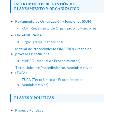
INSTRUMENTOS DE GESTIÓN DE
PLANEAMIENTO Y ORGANIZACIÓN
Reglamento de Organización y Funciones (ROF)
ROF (Reglamento de Organización y Funciones)
ORGANIGRAMA
Organigrama Institucional
Manual de Procedimientos (MAPRO) / Mapa de
procesos institucional
MAPRO (Manual de Procedimientos)
Texto Único de Procedimientos Administrativos
(TUPA)
TUPA (Texto Único de Procedimientos
Administrativos)
PLANES Y POLÍTICAS
Planes y Políticas