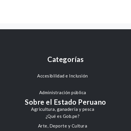
Categorías
Accesibilidad e Inclusión
Administración pública
Sobre el Estado Peruano
Agricultura, ganadería y pesca
¿Qué es Gob.pe?
Arte, Deporte y Cultura