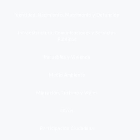
Identidad, Nacimiento, Matrimonio y Defunción
Infraestructura, Comunicaciones y Servicios
Públicos
Inmuebles y Vivienda
Medio Ambiente
Migración, Turismo y Viajes
Otros
Participación Ciudadana