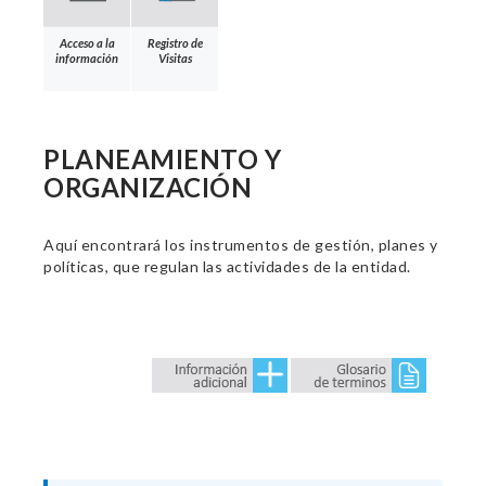
Acceso a la
Registro de
información
Visitas
PLANEAMIENTO Y
ORGANIZACIÓN
Aquí encontrará los instrumentos de gestión, planes y
políticas, que regulan las actividades de la entidad.