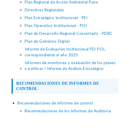
Plan Regional de Acción Ambiental Puno
Directivas Regionales
Plan Estratégico Institucional - PEI
Plan Operativo Institucional - POI
Plan de Desarrollo Regional Concertado - PDRC
Plan de Gobierno Digital
Informe de Evaluación Institucional PEI-POI,
correspondiente al año 2025
Informes de monitoreo y evaluación de los planes
y políticas / Informe de Análisis Estratégico
RECOMENDACIONES DE INFORMES DE
CONTROL
Recomendaciones de informes de control
Recomendaciones de los Informes de Auditoria