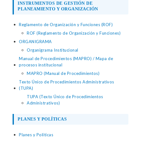
INSTRUMENTOS DE GESTIÓN DE
PLANEAMIENTO Y ORGANIZACIÓN
Reglamento de Organización y Funciones (ROF)
ROF (Reglamento de Organización y Funciones)
ORGANIGRAMA
Organigrama Institucional
Manual de Procedimientos (MAPRO) / Mapa de
procesos institucional
MAPRO (Manual de Procedimientos)
Texto Único de Procedimientos Administrativos
(TUPA)
TUPA (Texto Único de Procedimientos
Administrativos)
PLANES Y POLÍTICAS
Planes y Políticas