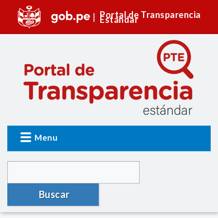
Portal de Transparencia
Estándar
Menu
Buscar