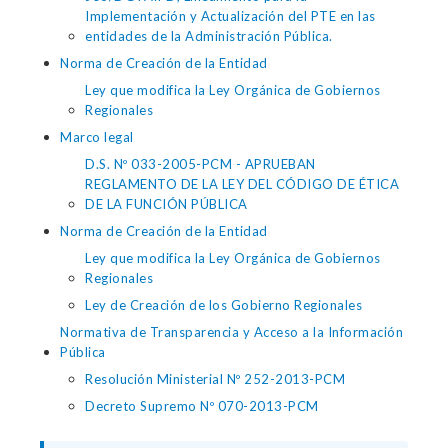
Implementación y Actualización del PTE en las
entidades de la Administración Pública.
Norma de Creación de la Entidad
Ley que modifica la Ley Orgánica de Gobiernos
Regionales
Marco legal
D.S. Nº 033-2005-PCM - APRUEBAN
REGLAMENTO DE LA LEY DEL CÓDIGO DE ÉTICA
DE LA FUNCIÓN PÚBLICA
Norma de Creación de la Entidad
Ley que modifica la Ley Orgánica de Gobiernos
Regionales
Ley de Creación de los Gobierno Regionales
Normativa de Transparencia y Acceso a la Información
Pública
Resolución Ministerial Nº 252-2013-PCM
Decreto Supremo Nº 070-2013-PCM