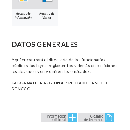
Acceso a la
Registro de
información
Visitas
DATOS GENERALES
Aquí encontrará el directorio de los funcionarios
públicos, las leyes, reglamentos y demás disposiciones
legales que rigen y emiten las entidades.
GOBERNADOR REGIONAL:
RICHARD HANCCO
SONCCO