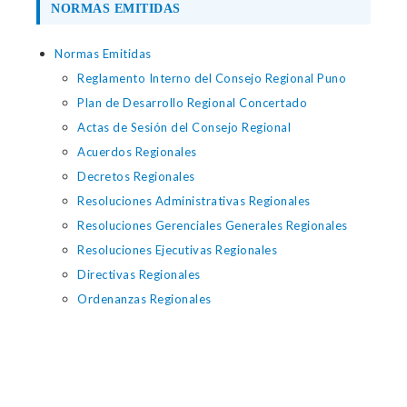
NORMAS EMITIDAS
Normas Emitidas
Reglamento Interno del Consejo Regional Puno
Plan de Desarrollo Regional Concertado
Actas de Sesión del Consejo Regional
Acuerdos Regionales
Decretos Regionales
Resoluciones Administrativas Regionales
Resoluciones Gerenciales Generales Regionales
Resoluciones Ejecutivas Regionales
Directivas Regionales
Ordenanzas Regionales