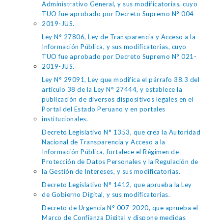
Administrativo General, y sus modificatorias, cuyo
TUO fue aprobado por Decreto Supremo N° 004-
2019-JUS.
Ley N° 27806, Ley de Transparencia y Acceso a la
Información Pública, y sus modificatorias, cuyo
TUO fue aprobado por Decreto Supremo N° 021-
2019-JUS.
Ley N° 29091, Ley que modifica el párrafo 38.3 del
artículo 38 de la Ley N° 27444, y establece la
publicación de diversos dispositivos legales en el
Portal del Estado Peruano y en portales
institucionales.
Decreto Legislativo N° 1353, que crea la Autoridad
Nacional de Transparencia y Acceso a la
Información Pública, fortalece el Régimen de
Protección de Datos Personales y la Regulación de
la Gestión de Intereses, y sus modificatorias.
Decreto Legislativo N° 1412, que aprueba la Ley
de Gobierno Digital, y sus modificatorias.
Decreto de Urgencia N° 007-2020, que aprueba el
Marco de Confianza Digital y dispone medidas