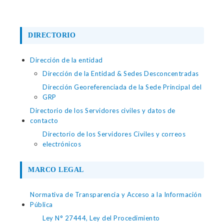
DIRECTORIO
Dirección de la entidad
Dirección de la Entidad & Sedes Desconcentradas
Dirección Georeferenciada de la Sede Principal del
GRP
Directorio de los Servidores civiles y datos de
contacto
Directorio de los Servidores Civiles y correos
electrónicos
MARCO LEGAL
Normativa de Transparencia y Acceso a la Información
Pública
Ley N° 27444, Ley del Procedimiento