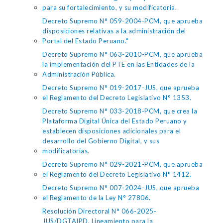
para su fortalecimiento, y su modificatoria.
Decreto Supremo N° 059-2004-PCM, que aprueba
disposiciones relativas a la administración del
Portal del Estado Peruano."
Decreto Supremo N° 063-2010-PCM, que aprueba
la implementación del PTE en las Entidades de la
Administración Pública.
Decreto Supremo N° 019-2017-JUS, que aprueba
el Reglamento del Decreto Legislativo N° 1353.
Decreto Supremo N° 033-2018-PCM, que crea la
Plataforma Digital Única del Estado Peruano y
establecen disposiciones adicionales para el
desarrollo del Gobierno Digital, y sus
modificatorias.
Decreto Supremo N° 029-2021-PCM, que aprueba
el Reglamento del Decreto Legislativo N° 1412.
Decreto Supremo N° 007-2024-JUS, que aprueba
el Reglamento de la Ley N° 27806.
Resolución Directoral N° 066-2025-
JUS/DGTAIPD, Lineamiento para la